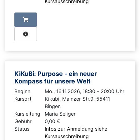
Kursausschreibung
KiKuBi: Purpose - ein neuer
Kompass für unsere Welt
Beginn
Mo., 16.11.2026, 18:30 - 20:00 Uhr
Kursort
Kikubi, Mainzer Str.9, 55411
Bingen
Kursleitung
Maria Seliger
Gebühr
0,00 €
Status
Infos zur Anmeldung siehe
Kursausschreibung