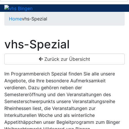
Home
vhs-Spezial
vhs-Spezial
Zurück zur Übersicht
Im Programmbereich Spezial finden Sie alle unsere
Angebote, die Ihre besondere Aufmerksamkeit
verdienen. Dazu gehören neben der
Semestereröffnung und den Veranstaltungen des
Semesterschwerpunkts unsere Veranstaltungsreihe
Rheinhessen liest, die Veranstaltungen zur
Interkulturellen Woche und als winterliche
Appetithäppchen unser Begleitprogramm zum Binger
Weihnachtsmarkt Hildegard von Bingen.