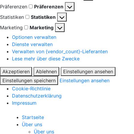
Präferenzen
Präferenzen
Statistiken
Statistiken
Marketing
Marketing
Optionen verwalten
Dienste verwalten
Verwalten von {vendor_count}-Lieferanten
Lese mehr über diese Zwecke
Akzeptieren
Ablehnen
Einstellungen ansehen
Einstellungen speichern
Einstellungen ansehen
Cookie-Richtlinie
Datenschutzerklärung
Impressum
Startseite
Über uns
Über uns