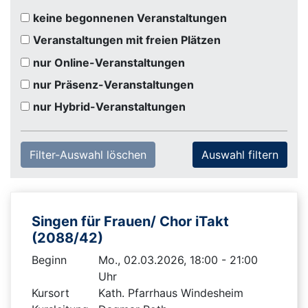
keine begonnenen Veranstaltungen
Veranstaltungen mit freien Plätzen
nur Online-Veranstaltungen
nur Präsenz-Veranstaltungen
nur Hybrid-Veranstaltungen
Filter-Auswahl löschen
Singen für Frauen/ Chor iTakt
(2088/42)
Beginn
Mo., 02.03.2026, 18:00 - 21:00
Uhr
Kursort
Kath. Pfarrhaus Windesheim