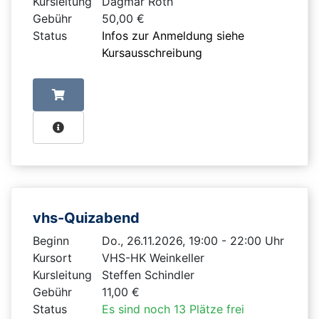
Kursleitung
Dagmar Roth
Gebühr
50,00 €
Status
Infos zur Anmeldung siehe
Kursausschreibung
vhs-Quizabend
Beginn
Do., 26.11.2026, 19:00 - 22:00 Uhr
Kursort
VHS-HK Weinkeller
Kursleitung
Steffen Schindler
Gebühr
11,00 €
Status
Es sind noch 13 Plätze frei