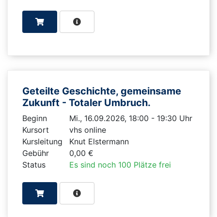
Geteilte Geschichte, gemeinsame
Zukunft - Totaler Umbruch.
Beginn
Mi., 16.09.2026, 18:00 - 19:30 Uhr
Kursort
vhs online
Kursleitung
Knut Elstermann
Gebühr
0,00 €
Status
Es sind noch 100 Plätze frei