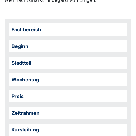
Fachbereich
Beginn
Stadtteil
Wochentag
Preis
Zeitrahmen
Kursleitung