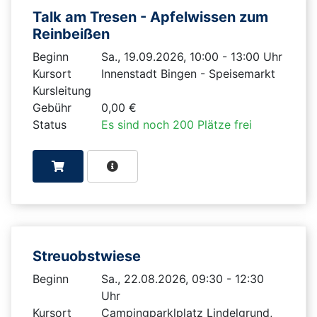
Talk am Tresen - Apfelwissen zum
Reinbeißen
Beginn
Sa., 19.09.2026, 10:00 - 13:00 Uhr
Kursort
Innenstadt Bingen - Speisemarkt
Kursleitung
Gebühr
0,00 €
Status
Es sind noch 200 Plätze frei
Streuobstwiese
Beginn
Sa., 22.08.2026, 09:30 - 12:30
Uhr
Kursort
Campingparklplatz Lindelgrund,