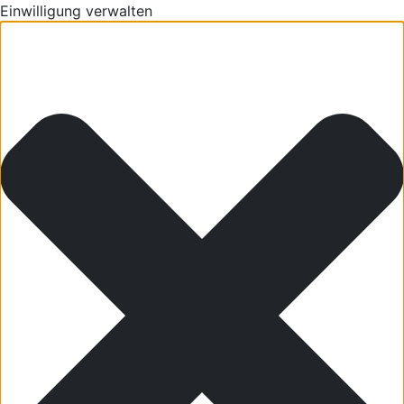
Einwilligung verwalten