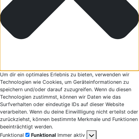
Um dir ein optimales Erlebnis zu bieten, verwenden wir
Technologien wie Cookies, um Geräteinformationen zu
speichern und/oder darauf zuzugreifen. Wenn du diesen
Technologien zustimmst, können wir Daten wie das
Surfverhalten oder eindeutige IDs auf dieser Website
verarbeiten. Wenn du deine Einwillligung nicht erteilst oder
zurückziehst, können bestimmte Merkmale und Funktionen
beeinträchtigt werden.
Funktional
Funktional
Immer aktiv