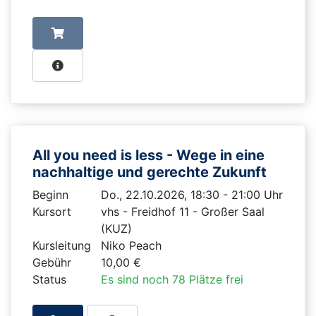
All you need is less - Wege in eine
nachhaltige und gerechte Zukunft
Beginn
Do., 22.10.2026, 18:30 - 21:00 Uhr
Kursort
vhs - Freidhof 11 - Großer Saal
(KUZ)
Kursleitung
Niko Peach
Gebühr
10,00 €
Status
Es sind noch 78 Plätze frei