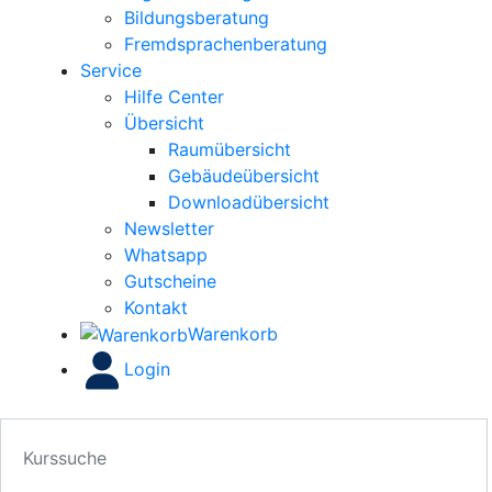
Bildungsberatung
Fremdsprachenberatung
Service
Hilfe Center
Übersicht
Raumübersicht
Gebäudeübersicht
Downloadübersicht
Newsletter
Whatsapp
Gutscheine
Kontakt
Warenkorb
Login