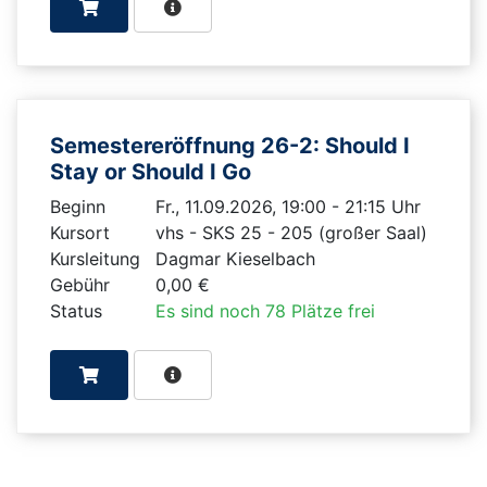
Semestereröffnung 26-2: Should I
Stay or Should I Go
Beginn
Fr., 11.09.2026, 19:00 - 21:15 Uhr
Kursort
vhs - SKS 25 - 205 (großer Saal)
Kursleitung
Dagmar Kieselbach
Gebühr
0,00 €
Status
Es sind noch 78 Plätze frei