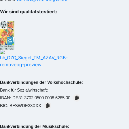
Wir sind qualitätstestiert:
Bankverbindungen der Volkshochschule:
Bank für Sozialwirtschaft:
IBAN:
DE31 3702 0500 0008 6285 00
BIC:
BFSWDE33XXX
Bankverbindung der Musikschule: