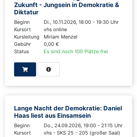
Zukunft - Jungsein in Demokratie &
Diktatur
Beginn
Di., 10.11.2026, 18:00 - 19:30 Uhr
Kursort
vhs online
Kursleitung
Miriam Menzel
Gebühr
0,00 €
Status
Es sind noch 100 Plätze frei
Lange Nacht der Demokratie: Daniel
Haas liest aus Einsamsein
Beginn
Do., 24.09.2026, 19:00 - 21:15 Uhr
Kursort
vhs - SKS 25 - 205 (großer Saal)