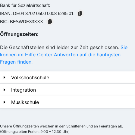
Bank für Sozialwirtschaft:
IBAN:
DE04 3702 0500 0008 6285 01
BIC:
BFSWDE33XXX
Öffnungszeiten:
Die Geschäftstellen sind leider zur Zeit geschlossen.
Sie
können im Hilfe Center Antworten auf die häufigsten
Fragen finden.
Volkshochschule
Integration
Musikschule
Unsere Öffnungszeiten weichen in den Schulferien und an Feiertagen ab.
(Öffnungszeiten Ferien: 9:00 – 12:30 Uhr)