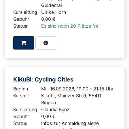
Guldental
Kursleitung
Ulrike Horn
Gebühr
0,00 €
Status
Es sind noch 20 Plätze frei
KiKuBi: Cycling Cities
Beginn
Mi., 16.09.2026, 19:00 - 21:15 Uhr
Kursort
Kikubi, Mainzer Str.9, 55411
Bingen
Kursleitung
Claudia Kunz
Gebühr
0,00 €
Status
Infos zur Anmeldung siehe