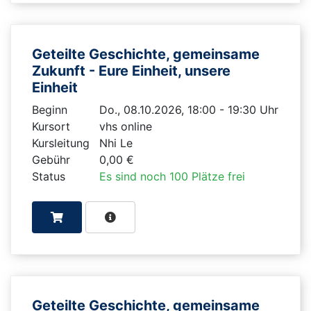
Geteilte Geschichte, gemeinsame
Zukunft - Eure Einheit, unsere
Einheit
Beginn
Do., 08.10.2026, 18:00 - 19:30 Uhr
Kursort
vhs online
Kursleitung
Nhi Le
Gebühr
0,00 €
Status
Es sind noch 100 Plätze frei
Geteilte Geschichte, gemeinsame