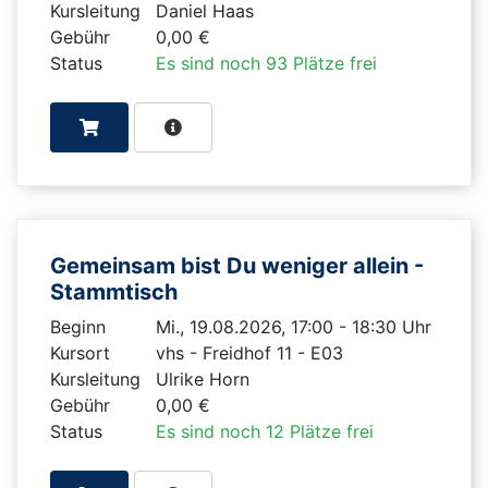
Kursleitung
Daniel Haas
Gebühr
0,00 €
Status
Es sind noch 93 Plätze frei
Gemeinsam bist Du weniger allein -
Stammtisch
Beginn
Mi., 19.08.2026, 17:00 - 18:30 Uhr
Kursort
vhs - Freidhof 11 - E03
Kursleitung
Ulrike Horn
Gebühr
0,00 €
Status
Es sind noch 12 Plätze frei