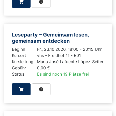
Leseparty – Gemeinsam lesen,
gemeinsam entdecken
Beginn
Fr., 23.10.2026, 18:00 - 20:15 Uhr
Kursort
vhs - Freidhof 11 - E01
Kursleitung
Maria José Lafuente López-Seiter
Gebühr
0,00 €
Status
Es sind noch 19 Plätze frei