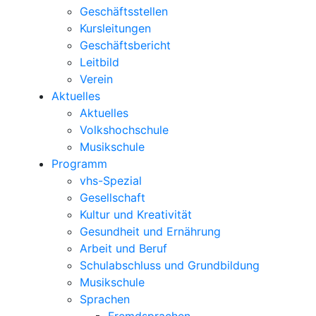
Geschäftsstellen
Kursleitungen
Geschäftsbericht
Leitbild
Verein
Aktuelles
Aktuelles
Volkshochschule
Musikschule
Programm
vhs-Spezial
Gesellschaft
Kultur und Kreativität
Gesundheit und Ernährung
Arbeit und Beruf
Schulabschluss und Grundbildung
Musikschule
Sprachen
Fremdsprachen