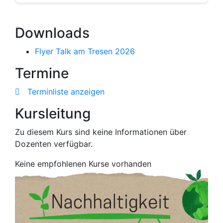
Downloads
Flyer Talk am Tresen 2026
Termine
Terminliste anzeigen
Kursleitung
Zu diesem Kurs sind keine Informationen über
Dozenten verfügbar.
Keine empfohlenen Kurse vorhanden