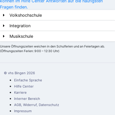
können im Hilfe Center Antworten auf die häufigsten
Fragen finden.
Volkshochschule
Integration
Musikschule
Unsere Öffnungszeiten weichen in den Schulferien und an Feiertagen ab.
(Öffnungszeiten Ferien: 9:00 – 12:30 Uhr)
© vhs Bingen
2026
Einfache Sprache
Hilfe Center
Karriere
Interner Bereich
AGB, Widerruf, Datenschutz
Impressum