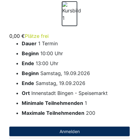
0,00 €
Plätze frei
Dauer
1 Termin
Beginn
10:00 Uhr
Ende
13:00 Uhr
Beginn
Samstag, 19.09.2026
Ende
Samstag, 19.09.2026
Ort
Innenstadt Bingen - Speisemarkt
Minimale Teilnehmenden
1
Maximale Teilnehmenden
200
Anmelden