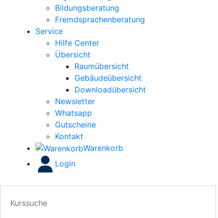
Bildungsberatung
Fremdsprachenberatung
Service
Hilfe Center
Übersicht
Raumübersicht
Gebäudeübersicht
Downloadübersicht
Newsletter
Whatsapp
Gutscheine
Kontakt
Warenkorb
Login