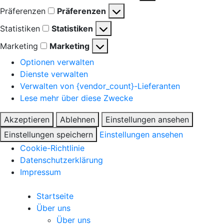
Präferenzen
Präferenzen
Statistiken
Statistiken
Marketing
Marketing
Optionen verwalten
Dienste verwalten
Verwalten von {vendor_count}-Lieferanten
Lese mehr über diese Zwecke
Akzeptieren
Ablehnen
Einstellungen ansehen
Einstellungen speichern
Einstellungen ansehen
Cookie-Richtlinie
Datenschutzerklärung
Impressum
Startseite
Über uns
Über uns