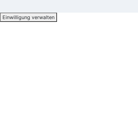
Einwilligung verwalten