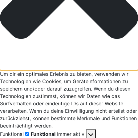
Um dir ein optimales Erlebnis zu bieten, verwenden wir
Technologien wie Cookies, um Geräteinformationen zu
speichern und/oder darauf zuzugreifen. Wenn du diesen
Technologien zustimmst, können wir Daten wie das
Surfverhalten oder eindeutige IDs auf dieser Website
verarbeiten. Wenn du deine Einwillligung nicht erteilst oder
zurückziehst, können bestimmte Merkmale und Funktionen
beeinträchtigt werden.
Funktional
Funktional
Immer aktiv