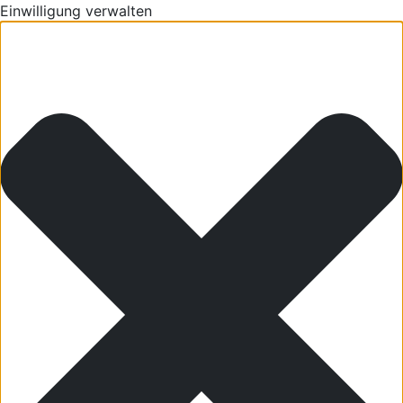
Einwilligung verwalten