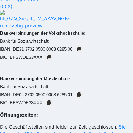
Bankverbindungen der Volkshochschule:
Bank für Sozialwirtschaft:
IBAN:
DE31 3702 0500 0008 6285 00
BIC:
BFSWDE33XXX
Bankverbindung der Musikschule:
Bank für Sozialwirtschaft:
IBAN:
DE04 3702 0500 0008 6285 01
BIC:
BFSWDE33XXX
Öffnungszeiten:
Die Geschäftstellen sind leider zur Zeit geschlossen.
Sie