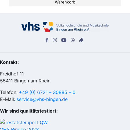
Warenkorb
Kontakt:
Freidhof 11
55411 Bingen am Rhein
Telefon:
+49 (0) 6721 – 30885 – 0
E-Mail:
service@vhs-bingen.de
Wir sind qualitätstestiert: