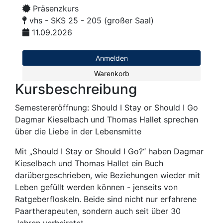
Präsenzkurs
vhs - SKS 25 - 205 (großer Saal)
11.09.2026
Anmelden
Warenkorb
Kursbeschreibung
Semestereröffnung: Should I Stay or Should I Go
Dagmar Kieselbach und Thomas Hallet sprechen
über die Liebe in der Lebensmitte
Mit „Should I Stay or Should I Go?“ haben Dagmar
Kieselbach und Thomas Hallet ein Buch
darübergeschrieben, wie Beziehungen wieder mit
Leben gefüllt werden können - jenseits von
Ratgeberfloskeln. Beide sind nicht nur erfahrene
Paartherapeuten, sondern auch seit über 30
Jahren verheiratet.