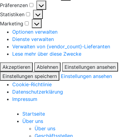
Präferenzen
Statistiken
Marketing
Optionen verwalten
Dienste verwalten
Verwalten von {vendor_count}-Lieferanten
Lese mehr über diese Zwecke
Akzeptieren
Ablehnen
Einstellungen ansehen
Einstellungen speichern
Einstellungen ansehen
Cookie-Richtlinie
Datenschutzerklärung
Impressum
Startseite
Über uns
Über uns
Geschäftsstellen