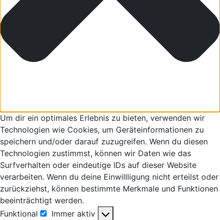
Um dir ein optimales Erlebnis zu bieten, verwenden wir
Technologien wie Cookies, um Geräteinformationen zu
speichern und/oder darauf zuzugreifen. Wenn du diesen
Technologien zustimmst, können wir Daten wie das
Surfverhalten oder eindeutige IDs auf dieser Website
verarbeiten. Wenn du deine Einwillligung nicht erteilst oder
zurückziehst, können bestimmte Merkmale und Funktionen
beeinträchtigt werden.
Funktional
Immer aktiv