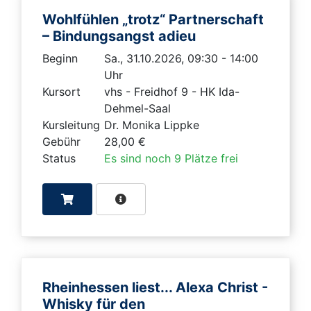
Wohlfühlen „trotz“ Partnerschaft
– Bindungsangst adieu
Beginn
Sa., 31.10.2026, 09:30 - 14:00
Uhr
Kursort
vhs - Freidhof 9 - HK Ida-
Dehmel-Saal
Kursleitung
Dr. Monika Lippke
Gebühr
28,00 €
Status
Es sind noch 9 Plätze frei
Rheinhessen liest... Alexa Christ -
Whisky für den