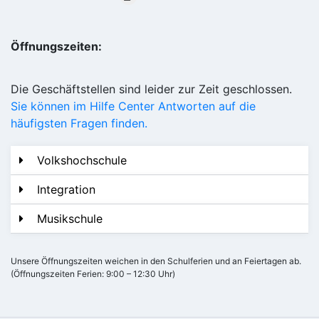
Öffnungszeiten:
Die Geschäftstellen sind leider zur Zeit geschlossen.
Sie können im Hilfe Center Antworten auf die
häufigsten Fragen finden.
Volkshochschule
Integration
Musikschule
Unsere Öffnungszeiten weichen in den Schulferien und an Feiertagen ab.
(Öffnungszeiten Ferien: 9:00 – 12:30 Uhr)