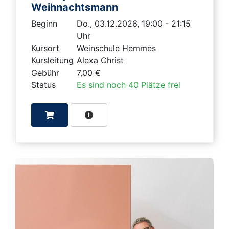
Weihnachtsmann
Beginn
Do., 03.12.2026, 19:00 - 21:15
Uhr
Kursort
Weinschule Hemmes
Kursleitung
Alexa Christ
Gebühr
7,00 €
Status
Es sind noch 40 Plätze frei