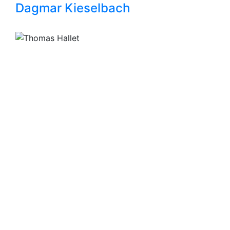
Dagmar Kieselbach