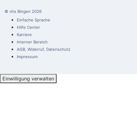
© vhs Bingen
2026
Einfache Sprache
Hilfe Center
Karriere
Interner Bereich
AGB, Widerruf, Datenschutz
Impressum
Einwilligung verwalten