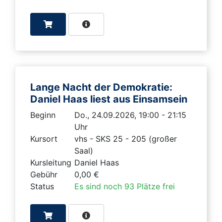
Lange Nacht der Demokratie:
Daniel Haas liest aus Einsamsein
Beginn
Do., 24.09.2026, 19:00 - 21:15
Uhr
Kursort
vhs - SKS 25 - 205 (großer
Saal)
Kursleitung
Daniel Haas
Gebühr
0,00 €
Status
Es sind noch 93 Plätze frei