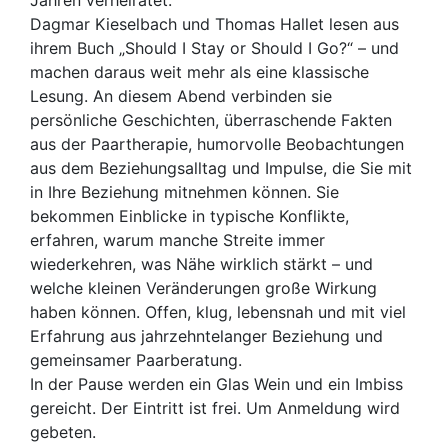
Dagmar Kieselbach und Thomas Hallet lesen aus
ihrem Buch „Should I Stay or Should I Go?“ – und
machen daraus weit mehr als eine klassische
Lesung. An diesem Abend verbinden sie
persönliche Geschichten, überraschende Fakten
aus der Paartherapie, humorvolle Beobachtungen
aus dem Beziehungsalltag und Impulse, die Sie mit
in Ihre Beziehung mitnehmen können. Sie
bekommen Einblicke in typische Konflikte,
erfahren, warum manche Streite immer
wiederkehren, was Nähe wirklich stärkt – und
welche kleinen Veränderungen große Wirkung
haben können. Offen, klug, lebensnah und mit viel
Erfahrung aus jahrzehntelanger Beziehung und
gemeinsamer Paarberatung.
In der Pause werden ein Glas Wein und ein Imbiss
gereicht. Der Eintritt ist frei. Um Anmeldung wird
gebeten.