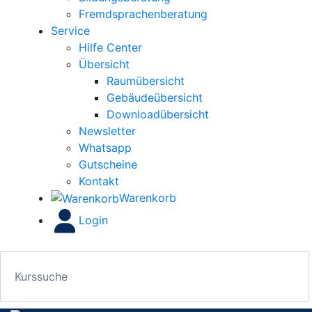
Fremdsprachenberatung
Service
Hilfe Center
Übersicht
Raumübersicht
Gebäudeübersicht
Downloadübersicht
Newsletter
Whatsapp
Gutscheine
Kontakt
Warenkorb
Login