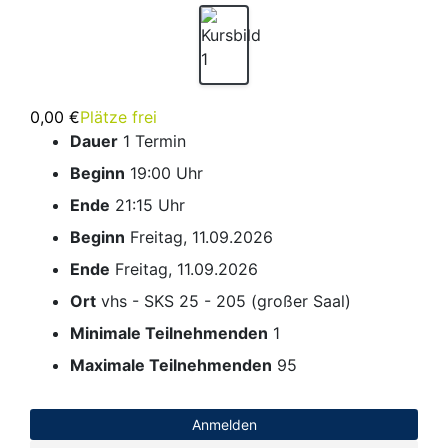
0,00 €
Plätze frei
Dauer
1 Termin
Beginn
19:00 Uhr
Ende
21:15 Uhr
Beginn
Freitag, 11.09.2026
Ende
Freitag, 11.09.2026
Ort
vhs - SKS 25 - 205 (großer Saal)
Minimale Teilnehmenden
1
Maximale Teilnehmenden
95
Anmelden