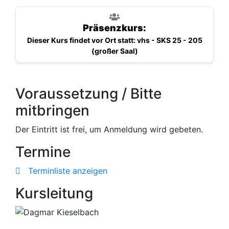
Präsenzkurs:
Dieser Kurs findet vor Ort statt: vhs - SKS 25 - 205
(großer Saal)
Voraussetzung / Bitte
mitbringen
Der Eintritt ist frei, um Anmeldung wird gebeten.
Termine
Terminliste anzeigen
Kursleitung