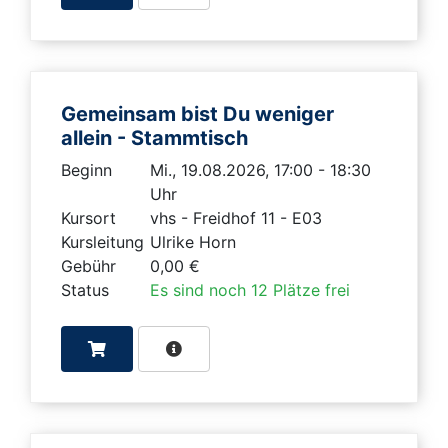
Gemeinsam bist Du weniger
allein - Stammtisch
Beginn
Mi., 19.08.2026, 17:00 - 18:30
Uhr
Kursort
vhs - Freidhof 11 - E03
Kursleitung
Ulrike Horn
Gebühr
0,00 €
Status
Es sind noch 12 Plätze frei