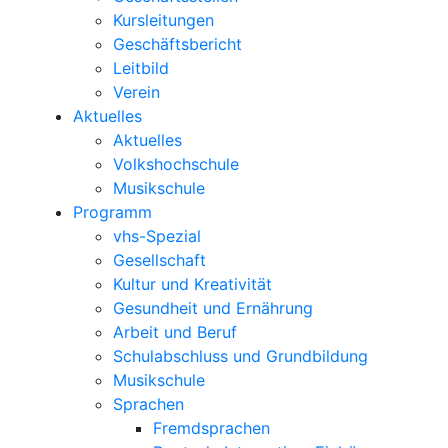
Kursleitungen
Geschäftsbericht
Leitbild
Verein
Aktuelles
Aktuelles
Volkshochschule
Musikschule
Programm
vhs-Spezial
Gesellschaft
Kultur und Kreativität
Gesundheit und Ernährung
Arbeit und Beruf
Schulabschluss und Grundbildung
Musikschule
Sprachen
Fremdsprachen