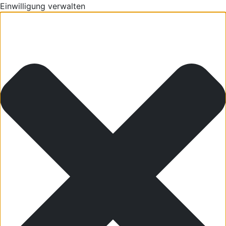
Einwilligung verwalten