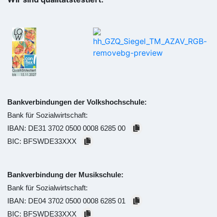
Bankverbindungen der Volkshochschule:
Bank für Sozialwirtschaft:
IBAN:
DE31 3702 0500 0008 6285 00
BIC:
BFSWDE33XXX
Bankverbindung der Musikschule:
Bank für Sozialwirtschaft:
IBAN:
DE04 3702 0500 0008 6285 01
BIC:
BFSWDE33XXX