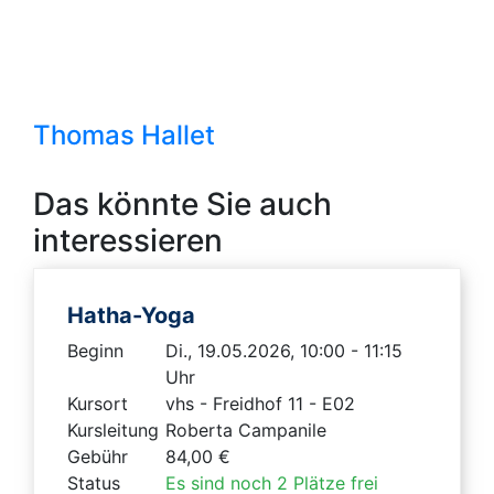
Thomas Hallet
Das könnte Sie auch
interessieren
Hatha-Yoga
Beginn
Di., 19.05.2026, 10:00 - 11:15
Uhr
Kursort
vhs - Freidhof 11 - E02
Kursleitung
Roberta Campanile
Gebühr
84,00 €
Status
Es sind noch 2 Plätze frei