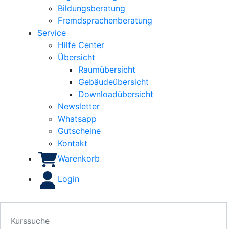
Bildungsberatung
Fremdsprachenberatung
Service
Hilfe Center
Übersicht
Raumübersicht
Gebäudeübersicht
Downloadübersicht
Newsletter
Whatsapp
Gutscheine
Kontakt
Warenkorb
Login