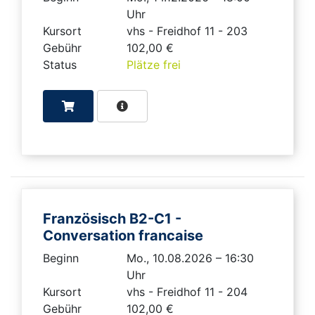
Uhr
Kursort
vhs - Freidhof 11 - 203
Gebühr
102,00 €
Status
Plätze frei
Französisch B2-C1 -
Conversation francaise
Beginn
Mo., 10.08.2026 – 16:30
Uhr
Kursort
vhs - Freidhof 11 - 204
Gebühr
102,00 €