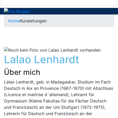
Home
Kursleitungen
Lalao Lenhardt
Über mich
Lalao Lenhardt, geb. in Madagaskar, Studium im Fach
Deutsch in Aix en Provence (1967-1970) mit Abschluss
(Licence et maitrise d´allemand), Lehramt für
Gymnasium (Kleine Fakultas für die Fächer Deutsch
und Französisch) an der Uni Stuttgart (1972-1975),
Lehrerin für Deutsch und Französisch an der