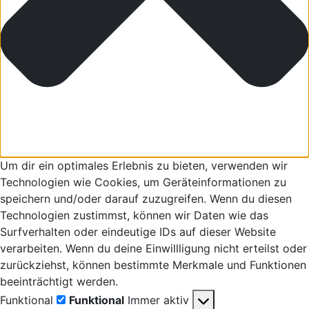
Um dir ein optimales Erlebnis zu bieten, verwenden wir
Technologien wie Cookies, um Geräteinformationen zu
speichern und/oder darauf zuzugreifen. Wenn du diesen
Technologien zustimmst, können wir Daten wie das
Surfverhalten oder eindeutige IDs auf dieser Website
verarbeiten. Wenn du deine Einwillligung nicht erteilst oder
zurückziehst, können bestimmte Merkmale und Funktionen
beeinträchtigt werden.
Funktional
Funktional
Immer aktiv