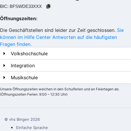
BIC:
BFSWDE33XXX
Öffnungszeiten:
Die Geschäftstellen sind leider zur Zeit geschlossen.
Sie
können im Hilfe Center Antworten auf die häufigsten
Fragen finden.
Volkshochschule
Integration
Musikschule
Unsere Öffnungszeiten weichen in den Schulferien und an Feiertagen ab.
(Öffnungszeiten Ferien: 9:00 – 12:30 Uhr)
© vhs Bingen
2026
Einfache Sprache