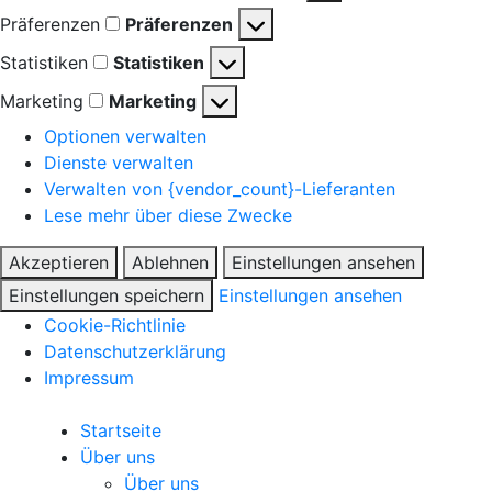
Präferenzen
Präferenzen
Statistiken
Statistiken
Marketing
Marketing
Optionen verwalten
Dienste verwalten
Verwalten von {vendor_count}-Lieferanten
Lese mehr über diese Zwecke
Akzeptieren
Ablehnen
Einstellungen ansehen
Einstellungen speichern
Einstellungen ansehen
Cookie-Richtlinie
Datenschutzerklärung
Impressum
Startseite
Über uns
Über uns