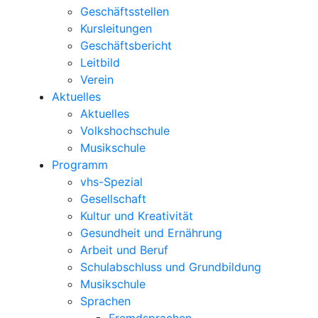
Geschäftsstellen
Kursleitungen
Geschäftsbericht
Leitbild
Verein
Aktuelles
Aktuelles
Volkshochschule
Musikschule
Programm
vhs-Spezial
Gesellschaft
Kultur und Kreativität
Gesundheit und Ernährung
Arbeit und Beruf
Schulabschluss und Grundbildung
Musikschule
Sprachen
Fremdsprachen