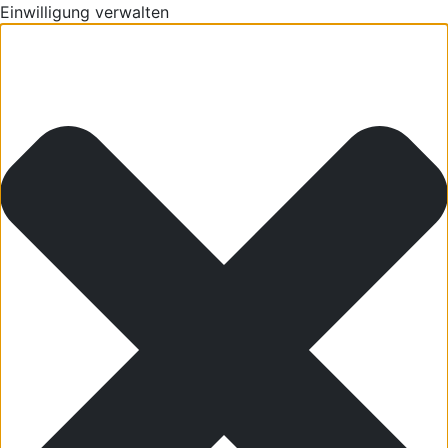
Einwilligung verwalten