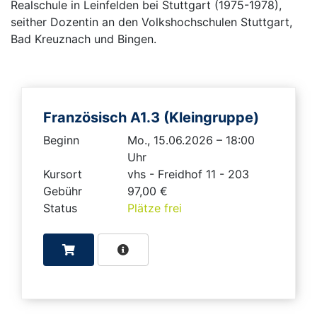
Realschule in Leinfelden bei Stuttgart (1975-1978),
seither Dozentin an den Volkshochschulen Stuttgart,
Bad Kreuznach und Bingen.
Französisch A1.3 (Kleingruppe)
Beginn
Mo., 15.06.2026 – 18:00
Uhr
Kursort
vhs - Freidhof 11 - 203
Gebühr
97,00 €
Status
Plätze frei