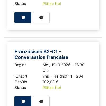
Status
Plätze frei
Französisch B2-C1 -
Conversation francaise
Beginn
Mo., 19.10.2026 – 16:30
Uhr
Kursort
vhs - Freidhof 11 - 204
Gebühr
102,00 €
Status
Plätze frei