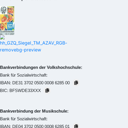
Bankverbindungen der Volkshochschule:
Bank für Sozialwirtschaft:
IBAN:
DE31 3702 0500 0008 6285 00
BIC:
BFSWDE33XXX
Bankverbindung der Musikschule:
Bank für Sozialwirtschaft:
IBAN:
DE04 3702 0500 0008 6285 01