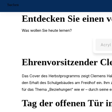
Suchen
Entdecken Sie einen v
Was wollen Sie heute lernen?
Ehrenvorsitzender Cl
Das Cover des Herbstprogramms zeigt Clemens Hahn,
den Erhalt des Schulgebäudes am Freidhof ein. Ihm 
für das Thema „Beziehungen“ wie er – durch seine e
Tag der offenen Tür i