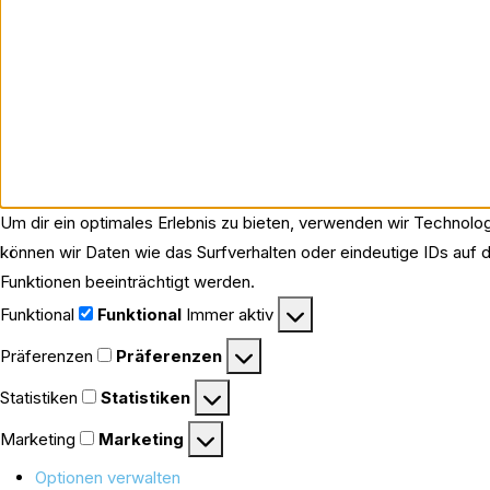
Um dir ein optimales Erlebnis zu bieten, verwenden wir Technol
können wir Daten wie das Surfverhalten oder eindeutige IDs auf d
Funktionen beeinträchtigt werden.
Funktional
Funktional
Immer aktiv
Präferenzen
Präferenzen
Statistiken
Statistiken
Marketing
Marketing
Optionen verwalten