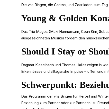
Die vhs Bingen, die Caritas, und Zoar laden zum Tag
Young & Golden Konz
Das Trio Magos (Maxi Hennemann, Goun Kim, Sebasti
ausgezeichneten Musiker fördern den musikalischen
Should I Stay or Shou
Dagmar Kieselbach und Thomas Hallet zeigen in wie 
Erkenntnisse und alltagsnahe Impulse – offen und mit
Schwerpunkt: Bezieh
Das Programm der vhs Bingen für Herbst und Winter 
Beziehung zum Partner oder zur Partnerin, zu Freund