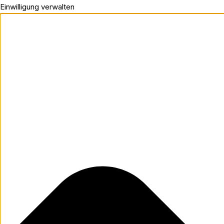
Einwilligung verwalten