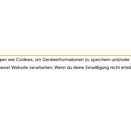
ogien wie Cookies, um Geräteinformationen zu speichern und/ode
ieser Website verarbeiten. Wenn du deine Einwillligung nicht ert