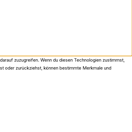
r darauf zuzugreifen. Wenn du diesen Technologien zustimmst,
eilst oder zurückziehst, können bestimmte Merkmale und