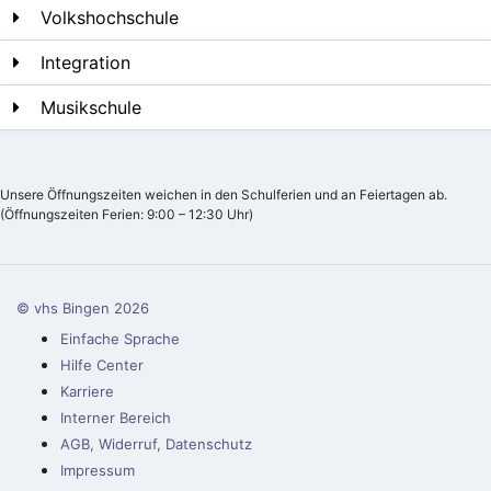
Volkshochschule
Integration
Musikschule
Unsere Öffnungszeiten weichen in den Schulferien und an Feiertagen ab.
(Öffnungszeiten Ferien: 9:00 – 12:30 Uhr)
© vhs Bingen
2026
Einfache Sprache
Hilfe Center
Karriere
Interner Bereich
AGB, Widerruf, Datenschutz
Impressum