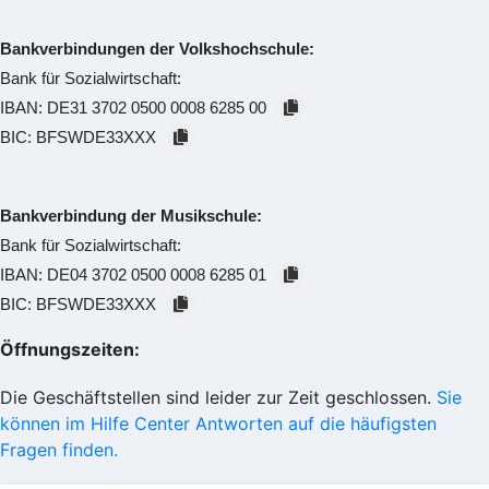
Bankverbindungen der Volkshochschule:
Bank für Sozialwirtschaft:
IBAN:
DE31 3702 0500 0008 6285 00
BIC:
BFSWDE33XXX
Bankverbindung der Musikschule:
Bank für Sozialwirtschaft:
IBAN:
DE04 3702 0500 0008 6285 01
BIC:
BFSWDE33XXX
Öffnungszeiten:
Die Geschäftstellen sind leider zur Zeit geschlossen.
Sie
können im Hilfe Center Antworten auf die häufigsten
Fragen finden.