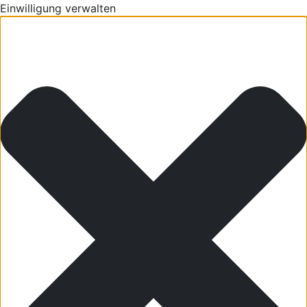
Einwilligung verwalten