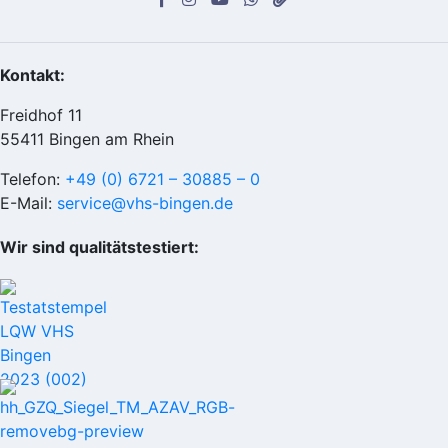
Kontakt:
Freidhof 11
55411 Bingen am Rhein
Telefon:
+49 (0) 6721 – 30885 – 0
E-Mail:
service@vhs-bingen.de
Wir sind qualitätstestiert: