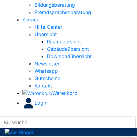
Bildungsberatung
Fremdsprachenberatung
Service
Hilfe Center
Übersicht
Raumübersicht
Gebäudeübersicht
Downloadübersicht
Newsletter
Whatsapp
Gutscheine
Kontakt
Warenkorb
Login