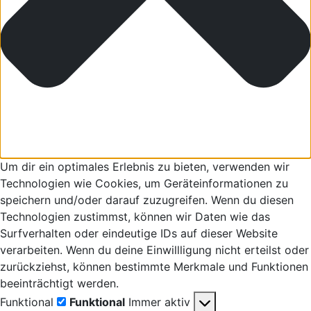
Um dir ein optimales Erlebnis zu bieten, verwenden wir
Technologien wie Cookies, um Geräteinformationen zu
speichern und/oder darauf zuzugreifen. Wenn du diesen
Technologien zustimmst, können wir Daten wie das
Surfverhalten oder eindeutige IDs auf dieser Website
verarbeiten. Wenn du deine Einwillligung nicht erteilst oder
zurückziehst, können bestimmte Merkmale und Funktionen
beeinträchtigt werden.
Funktional
Funktional
Immer aktiv