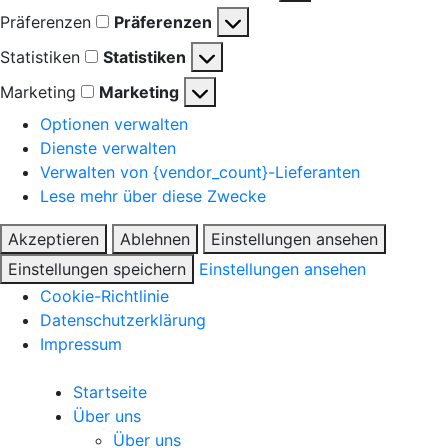
Präferenzen
Präferenzen
Statistiken
Statistiken
Marketing
Marketing
Optionen verwalten
Dienste verwalten
Verwalten von {vendor_count}-Lieferanten
Lese mehr über diese Zwecke
Akzeptieren
Ablehnen
Einstellungen ansehen
Einstellungen speichern
Einstellungen ansehen
Cookie-Richtlinie
Datenschutzerklärung
Impressum
Startseite
Über uns
Über uns