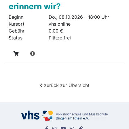
erinnern wir?
Beginn
Do., 08.10.2026 – 18:00 Uhr
Kursort
vhs online
Gebühr
0,00 €
Status
Plätze frei
zurück zur Übersicht