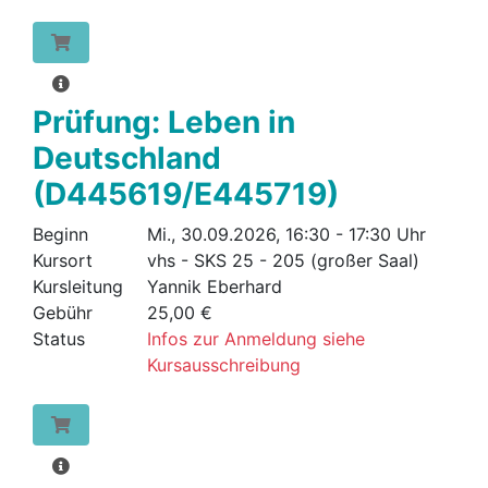
Prüfung: Leben in
Deutschland
(D445619/E445719)
Beginn
Mi., 30.09.2026, 16:30 - 17:30 Uhr
Kursort
vhs - SKS 25 - 205 (großer Saal)
Kursleitung
Yannik Eberhard
Gebühr
25,00 €
Status
Infos zur Anmeldung siehe
Kursausschreibung