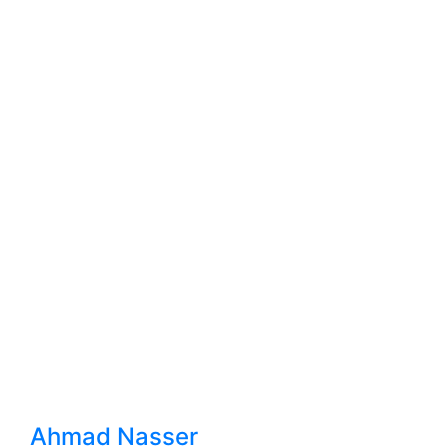
Ahmad Nasser