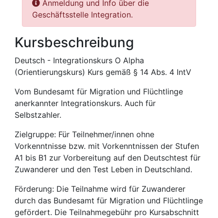
Anmeldung und Info über die
Geschäftsstelle Integration.
Kursbeschreibung
Deutsch - Integrationskurs O Alpha
(Orientierungskurs) Kurs gemäß § 14 Abs. 4 IntV
Vom Bundesamt für Migration und Flüchtlinge
anerkannter Integrationskurs. Auch für
Selbstzahler.
Zielgruppe: Für Teilnehmer/innen ohne
Vorkenntnisse bzw. mit Vorkenntnissen der Stufen
A1 bis B1 zur Vorbereitung auf den Deutschtest für
Zuwanderer und den Test Leben in Deutschland.
Förderung: Die Teilnahme wird für Zuwanderer
durch das Bundesamt für Migration und Flüchtlinge
gefördert. Die Teilnahmegebühr pro Kursabschnitt