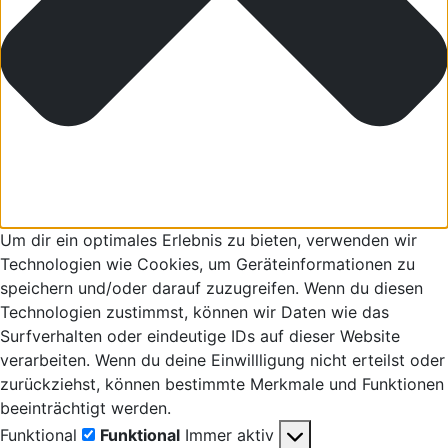
Um dir ein optimales Erlebnis zu bieten, verwenden wir
Technologien wie Cookies, um Geräteinformationen zu
speichern und/oder darauf zuzugreifen. Wenn du diesen
Technologien zustimmst, können wir Daten wie das
Surfverhalten oder eindeutige IDs auf dieser Website
verarbeiten. Wenn du deine Einwillligung nicht erteilst oder
zurückziehst, können bestimmte Merkmale und Funktionen
beeinträchtigt werden.
Funktional
Funktional
Immer aktiv