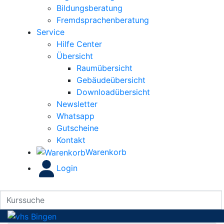
Bildungsberatung
Fremdsprachenberatung
Service
Hilfe Center
Übersicht
Raumübersicht
Gebäudeübersicht
Downloadübersicht
Newsletter
Whatsapp
Gutscheine
Kontakt
Warenkorb
Login