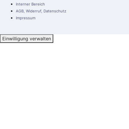
Interner Bereich
AGB, Widerruf, Datenschutz
Impressum
Einwilligung verwalten