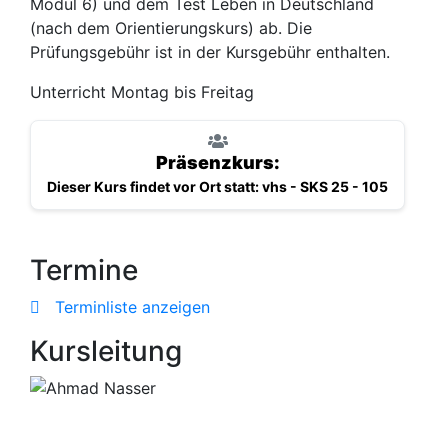
Modul 6) und dem Test Leben in Deutschland
(nach dem Orientierungskurs) ab. Die
Prüfungsgebühr ist in der Kursgebühr enthalten.
Unterricht Montag bis Freitag
Präsenzkurs:
Dieser Kurs findet vor Ort statt: vhs - SKS 25 - 105
Termine
Terminliste anzeigen
Kursleitung