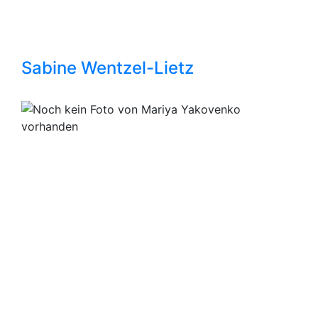
Sabine Wentzel-Lietz