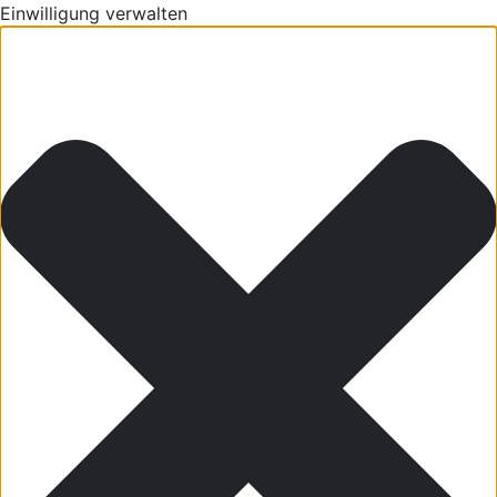
Einwilligung verwalten