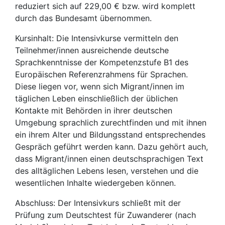
reduziert sich auf 229,00 € bzw. wird komplett
durch das Bundesamt übernommen.
Kursinhalt: Die Intensivkurse vermitteln den
Teilnehmer/innen ausreichende deutsche
Sprachkenntnisse der Kompetenzstufe B1 des
Europäischen Referenzrahmens für Sprachen.
Diese liegen vor, wenn sich Migrant/innen im
täglichen Leben einschließlich der üblichen
Kontakte mit Behörden in ihrer deutschen
Umgebung sprachlich zurechtfinden und mit ihnen
ein ihrem Alter und Bildungsstand entsprechendes
Gespräch geführt werden kann. Dazu gehört auch,
dass Migrant/innen einen deutschsprachigen Text
des alltäglichen Lebens lesen, verstehen und die
wesentlichen Inhalte wiedergeben können.
Abschluss: Der Intensivkurs schließt mit der
Prüfung zum Deutschtest für Zuwanderer (nach