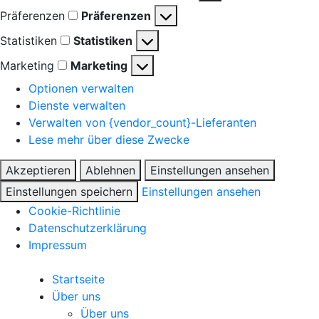
Präferenzen
Präferenzen
Statistiken
Statistiken
Marketing
Marketing
Optionen verwalten
Dienste verwalten
Verwalten von {vendor_count}-Lieferanten
Lese mehr über diese Zwecke
Akzeptieren
Ablehnen
Einstellungen ansehen
Einstellungen speichern
Einstellungen ansehen
Cookie-Richtlinie
Datenschutzerklärung
Impressum
Startseite
Über uns
Über uns