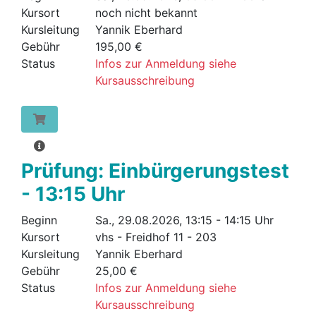
Kursort
noch nicht bekannt
Kursleitung
Yannik Eberhard
Gebühr
195,00 €
Status
Infos zur Anmeldung siehe
Kursausschreibung
Prüfung: Einbürgerungstest
- 13:15 Uhr
Beginn
Sa., 29.08.2026, 13:15 - 14:15 Uhr
Kursort
vhs - Freidhof 11 - 203
Kursleitung
Yannik Eberhard
Gebühr
25,00 €
Status
Infos zur Anmeldung siehe
Kursausschreibung