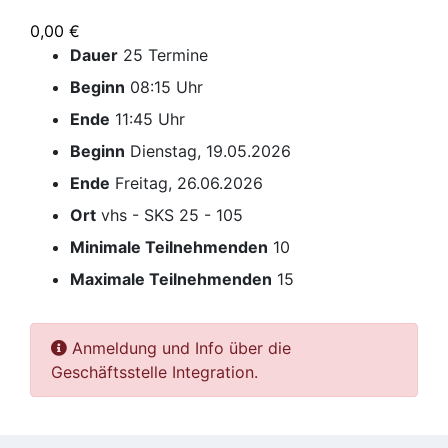
0,00 €
Dauer
25 Termine
Beginn
08:15 Uhr
Ende
11:45 Uhr
Beginn
Dienstag, 19.05.2026
Ende
Freitag, 26.06.2026
Ort
vhs - SKS 25 - 105
Minimale Teilnehmenden
10
Maximale Teilnehmenden
15
Anmeldung und Info über die
Geschäftsstelle Integration.