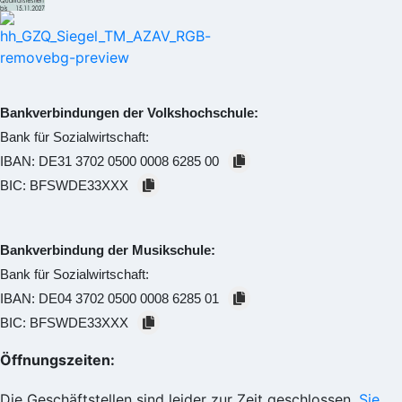
Bankverbindungen der Volkshochschule:
Bank für Sozialwirtschaft:
IBAN:
DE31 3702 0500 0008 6285 00
BIC:
BFSWDE33XXX
Bankverbindung der Musikschule:
Bank für Sozialwirtschaft:
IBAN:
DE04 3702 0500 0008 6285 01
BIC:
BFSWDE33XXX
Öffnungszeiten:
Die Geschäftstellen sind leider zur Zeit geschlossen.
Sie