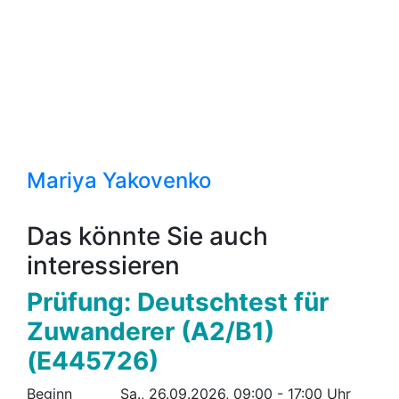
Mariya Yakovenko
Das könnte Sie auch
interessieren
Prüfung: Deutschtest für
Zuwanderer (A2/B1)
(E445726)
Beginn
Sa., 26.09.2026, 09:00 - 17:00 Uhr