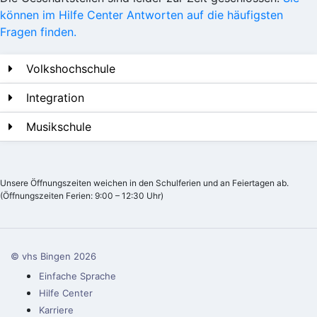
können im Hilfe Center Antworten auf die häufigsten
Fragen finden.
Volkshochschule
Integration
Musikschule
Unsere Öffnungszeiten weichen in den Schulferien und an Feiertagen ab.
(Öffnungszeiten Ferien: 9:00 – 12:30 Uhr)
© vhs Bingen
2026
Einfache Sprache
Hilfe Center
Karriere