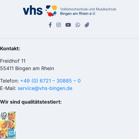
Kontakt:
Freidhof 11
55411 Bingen am Rhein
Telefon:
+49 (0) 6721 – 30885 – 0
E-Mail:
service@vhs-bingen.de
Wir sind qualitätstestiert: