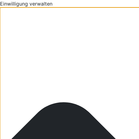
Einwilligung verwalten