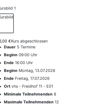
6,00 €
Kurs abgeschlossen
Dauer
5 Termine
Beginn
09:00 Uhr
Ende
16:00 Uhr
Beginn
Montag, 13.07.2026
Ende
Freitag, 17.07.2026
Ort
vhs - Freidhof 11 - E01
Minimale Teilnehmenden
8
Maximale Teilnehmenden
12