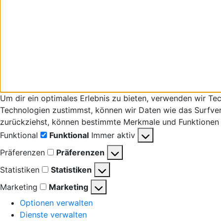
Um dir ein optimales Erlebnis zu bieten, verwenden wir T
Technologien zustimmst, können wir Daten wie das Surfverha
zurückziehst, können bestimmte Merkmale und Funktionen 
Funktional
Funktional
Immer aktiv
Präferenzen
Präferenzen
Statistiken
Statistiken
Marketing
Marketing
Optionen verwalten
Dienste verwalten