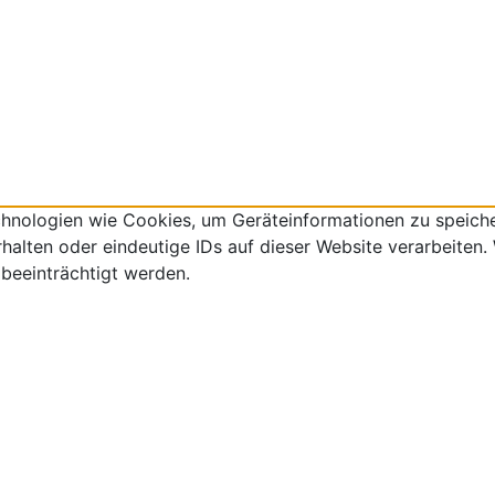
echnologien wie Cookies, um Geräteinformationen zu speich
lten oder eindeutige IDs auf dieser Website verarbeiten. W
beeinträchtigt werden.