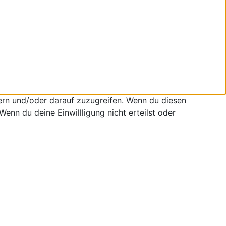
ern und/oder darauf zuzugreifen. Wenn du diesen
enn du deine Einwillligung nicht erteilst oder