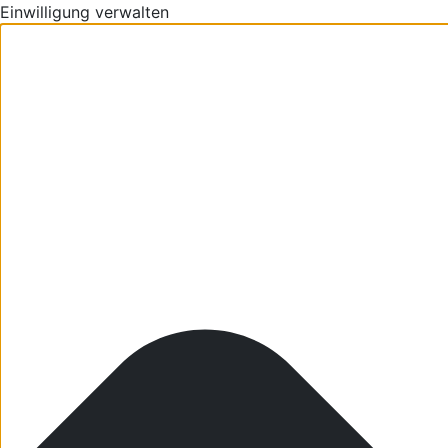
Einwilligung verwalten