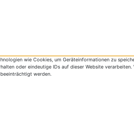
echnologien wie Cookies, um Geräteinformationen zu speich
lten oder eindeutige IDs auf dieser Website verarbeiten. W
beeinträchtigt werden.