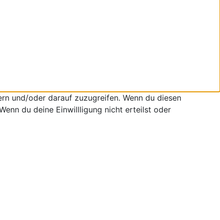
ern und/oder darauf zuzugreifen. Wenn du diesen
enn du deine Einwillligung nicht erteilst oder