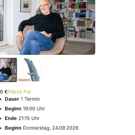
00 €
Plätze frei
Dauer
1 Termin
Beginn
19:00 Uhr
Ende
21:15 Uhr
Beginn
Donnerstag, 24.09.2026