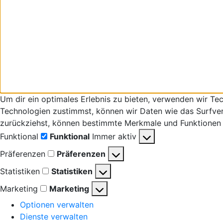
Um dir ein optimales Erlebnis zu bieten, verwenden wir T
Technologien zustimmst, können wir Daten wie das Surfverha
zurückziehst, können bestimmte Merkmale und Funktionen 
Funktional
Funktional
Immer aktiv
Präferenzen
Präferenzen
Statistiken
Statistiken
Marketing
Marketing
Optionen verwalten
Dienste verwalten