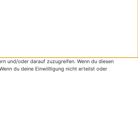
ern und/oder darauf zuzugreifen. Wenn du diesen
enn du deine Einwillligung nicht erteilst oder