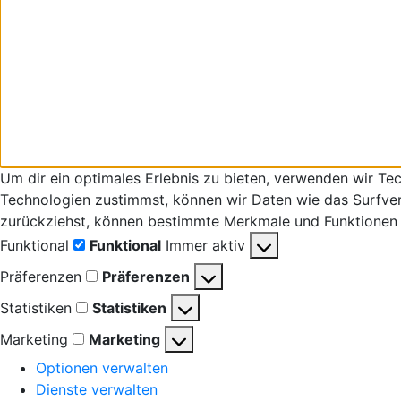
Um dir ein optimales Erlebnis zu bieten, verwenden wir T
Technologien zustimmst, können wir Daten wie das Surfverha
zurückziehst, können bestimmte Merkmale und Funktionen 
Funktional
Funktional
Immer aktiv
Präferenzen
Präferenzen
Statistiken
Statistiken
Marketing
Marketing
Optionen verwalten
Dienste verwalten