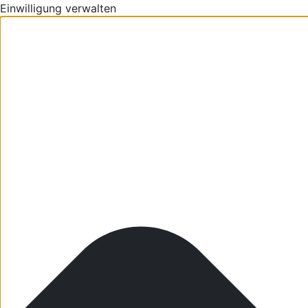
Einwilligung verwalten