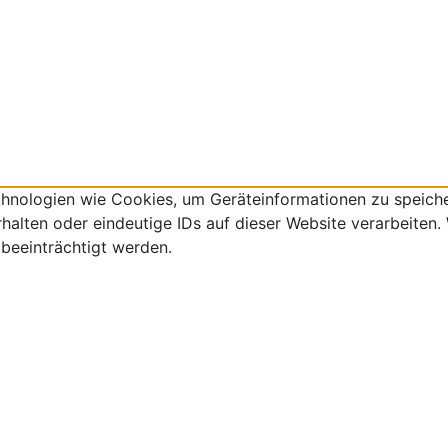
echnologien wie Cookies, um Geräteinformationen zu speich
lten oder eindeutige IDs auf dieser Website verarbeiten. W
beeinträchtigt werden.