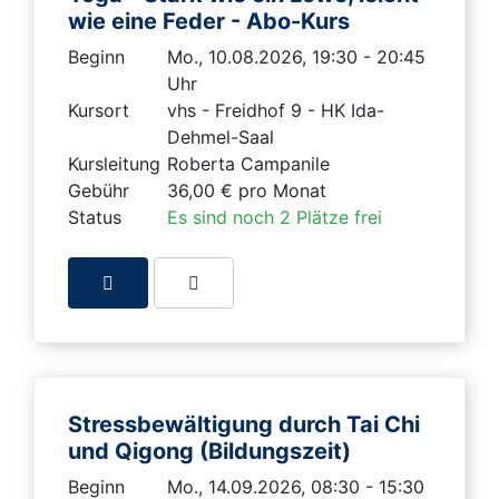
wie eine Feder - Abo-Kurs
Beginn
Mo., 10.08.2026, 19:30 - 20:45
Uhr
Kursort
vhs - Freidhof 9 - HK Ida-
Dehmel-Saal
Kursleitung
Roberta Campanile
Gebühr
36,00 € pro Monat
Status
Es sind noch 2 Plätze frei
Stressbewältigung durch Tai Chi
und Qigong (Bildungszeit)
Beginn
Mo., 14.09.2026, 08:30 - 15:30