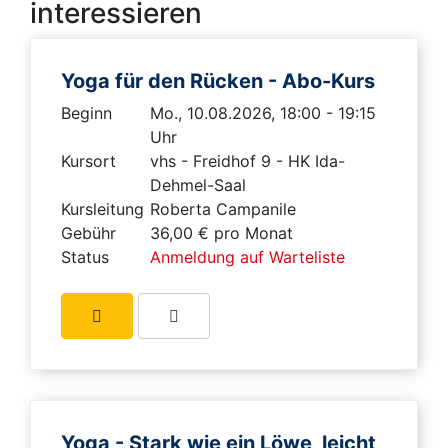
interessieren
Yoga für den Rücken - Abo-Kurs
Beginn
Mo., 10.08.2026, 18:00 - 19:15
Uhr
Kursort
vhs - Freidhof 9 - HK Ida-
Dehmel-Saal
Kursleitung
Roberta Campanile
Gebühr
36,00 € pro Monat
Status
Anmeldung auf Warteliste
Yoga - Stark wie ein Löwe, leicht