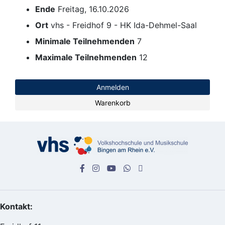
Ende
Freitag, 16.10.2026
Ort
vhs - Freidhof 9 - HK Ida-Dehmel-Saal
Minimale Teilnehmenden
7
Maximale Teilnehmenden
12
Anmelden
Warenkorb
Kontakt: