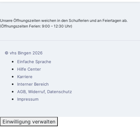
Unsere Öffnungszeiten weichen in den Schulferien und an Feiertagen ab.
(Öffnungszeiten Ferien: 9:00 – 12:30 Uhr)
© vhs Bingen
2026
Einfache Sprache
Hilfe Center
Karriere
Interner Bereich
AGB, Widerruf, Datenschutz
Impressum
Einwilligung verwalten