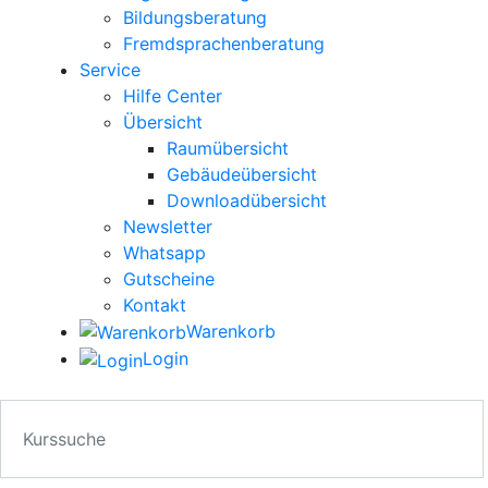
Bildungsberatung
Fremdsprachenberatung
Service
Hilfe Center
Übersicht
Raumübersicht
Gebäudeübersicht
Downloadübersicht
Newsletter
Whatsapp
Gutscheine
Kontakt
Warenkorb
Login