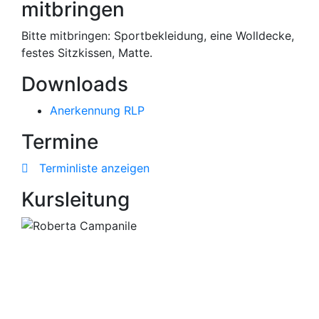
mitbringen
Bitte mitbringen: Sportbekleidung, eine Wolldecke,
festes Sitzkissen, Matte.
Downloads
Anerkennung RLP
Termine
Terminliste anzeigen
Kursleitung