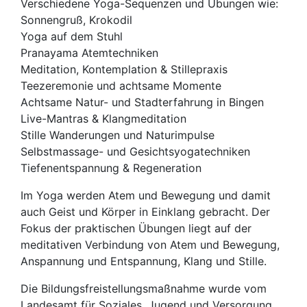
Verschiedene Yoga-Sequenzen und Übungen wie:
Sonnengruß, Krokodil
Yoga auf dem Stuhl
Pranayama Atemtechniken
Meditation, Kontemplation & Stillepraxis
Teezeremonie und achtsame Momente
Achtsame Natur- und Stadterfahrung in Bingen
Live-Mantras & Klangmeditation
Stille Wanderungen und Naturimpulse
Selbstmassage- und Gesichtsyogatechniken
Tiefenentspannung & Regeneration
Im Yoga werden Atem und Bewegung und damit
auch Geist und Körper in Einklang gebracht. Der
Fokus der praktischen Übungen liegt auf der
meditativen Verbindung von Atem und Bewegung,
Anspannung und Entspannung, Klang und Stille.
Die Bildungsfreistellungsmaßnahme wurde vom
Landesamt für Soziales, Jugend und Versorgung