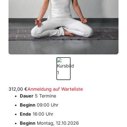
312,00 €
Anmeldung auf Warteliste
Dauer
5 Termine
Beginn
09:00 Uhr
Ende
16:00 Uhr
Beginn
Montag, 12.10.2026