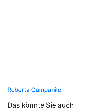
Roberta Campanile
Das könnte Sie auch