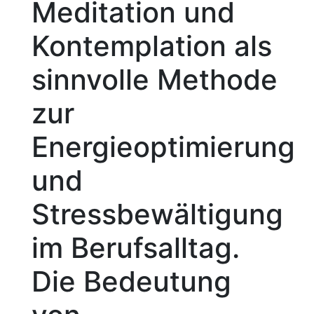
Meditation und
Kontemplation als
sinnvolle Methode
zur
Energieoptimierung
und
Stressbewältigung
im Berufsalltag.
Die Bedeutung