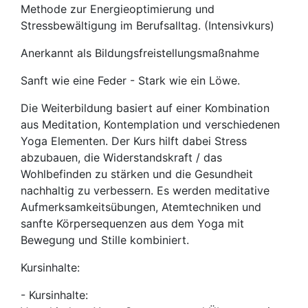
Methode zur Energieoptimierung und
Stressbewältigung im Berufsalltag. (Intensivkurs)
Anerkannt als Bildungsfreistellungsmaßnahme
Sanft wie eine Feder - Stark wie ein Löwe.
Die Weiterbildung basiert auf einer Kombination
aus Meditation, Kontemplation und verschiedenen
Yoga Elementen. Der Kurs hilft dabei Stress
abzubauen, die Widerstandskraft / das
Wohlbefinden zu stärken und die Gesundheit
nachhaltig zu verbessern. Es werden meditative
Aufmerksamkeitsübungen, Atemtechniken und
sanfte Körpersequenzen aus dem Yoga mit
Bewegung und Stille kombiniert.
Kursinhalte:
- Kursinhalte: