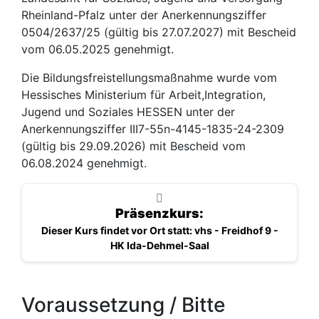
Rheinland-Pfalz unter der Anerkennungsziffer
0504/2637/25 (gültig bis 27.07.2027) mit Bescheid
vom 06.05.2025 genehmigt.
Die Bildungsfreistellungsmaßnahme wurde vom
Hessisches Ministerium für Arbeit,Integration,
Jugend und Soziales HESSEN unter der
Anerkennungsziffer III7-55n-4145-1835-24-2309
(gültig bis 29.09.2026) mit Bescheid vom
06.08.2024 genehmigt.
Präsenzkurs:
Dieser Kurs findet vor Ort statt: vhs - Freidhof 9 -
HK Ida-Dehmel-Saal
Voraussetzung / Bitte