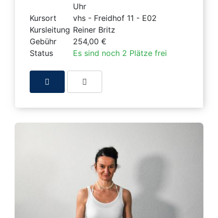
Uhr
Kursort
vhs - Freidhof 11 - E02
Kursleitung
Reiner Britz
Gebühr
254,00 €
Status
Es sind noch 2 Plätze frei