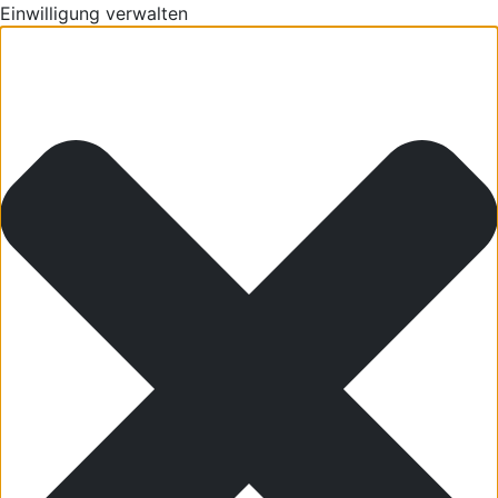
Einwilligung verwalten