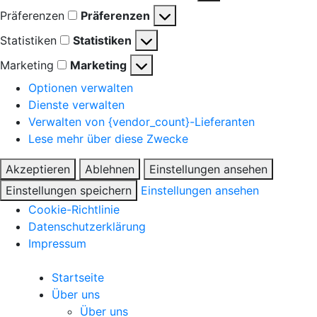
Präferenzen
Präferenzen
Statistiken
Statistiken
Marketing
Marketing
Optionen verwalten
Dienste verwalten
Verwalten von {vendor_count}-Lieferanten
Lese mehr über diese Zwecke
Akzeptieren
Ablehnen
Einstellungen ansehen
Einstellungen speichern
Einstellungen ansehen
Cookie-Richtlinie
Datenschutzerklärung
Impressum
Startseite
Über uns
Über uns