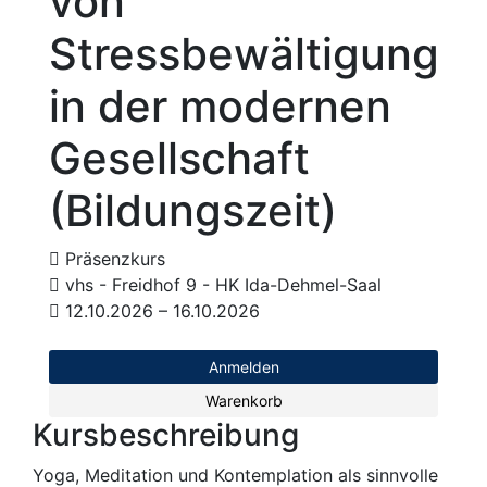
von
Stressbewältigung
in der modernen
Gesellschaft
(Bildungszeit)
Präsenzkurs
vhs - Freidhof 9 - HK Ida-Dehmel-Saal
12.10.2026 – 16.10.2026
Anmelden
Warenkorb
Kursbeschreibung
Yoga, Meditation und Kontemplation als sinnvolle