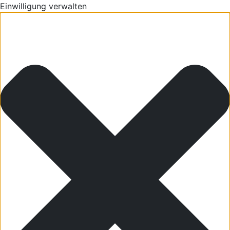
Einwilligung verwalten