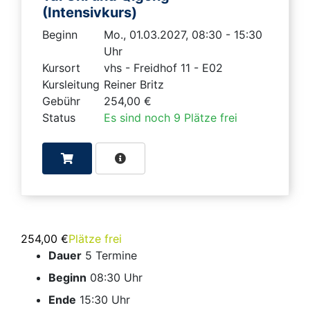
(Intensivkurs)
Beginn
Mo., 01.03.2027, 08:30 - 15:30
Uhr
Kursort
vhs - Freidhof 11 - E02
Kursleitung
Reiner Britz
Gebühr
254,00 €
Status
Es sind noch 9 Plätze frei
254,00 €
Plätze frei
Dauer
5 Termine
Beginn
08:30 Uhr
Ende
15:30 Uhr