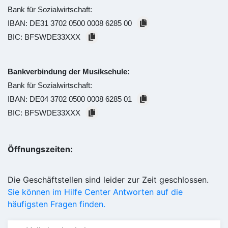
Bank für Sozialwirtschaft:
IBAN:
DE31 3702 0500 0008 6285 00
BIC:
BFSWDE33XXX
Bankverbindung der Musikschule:
Bank für Sozialwirtschaft:
IBAN:
DE04 3702 0500 0008 6285 01
BIC:
BFSWDE33XXX
Öffnungszeiten:
Die Geschäftstellen sind leider zur Zeit geschlossen.
Sie können im Hilfe Center Antworten auf die
häufigsten Fragen finden.