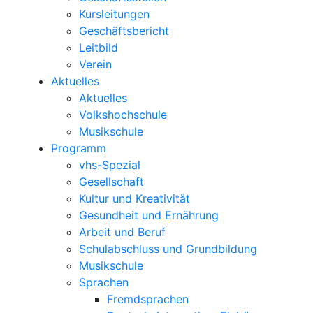
Kursleitungen
Geschäftsbericht
Leitbild
Verein
Aktuelles
Aktuelles
Volkshochschule
Musikschule
Programm
vhs-Spezial
Gesellschaft
Kultur und Kreativität
Gesundheit und Ernährung
Arbeit und Beruf
Schulabschluss und Grundbildung
Musikschule
Sprachen
Fremdsprachen