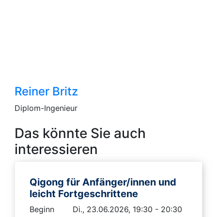
Reiner Britz
Diplom-Ingenieur
Das könnte Sie auch
interessieren
Qigong für Anfänger/innen und
leicht Fortgeschrittene
Beginn
Di., 23.06.2026, 19:30 - 20:30