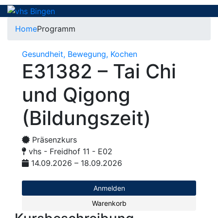
Home
Programm
Gesundheit, Bewegung, Kochen
E31382 – Tai Chi
und Qigong
(Bildungszeit)
Präsenzkurs
vhs - Freidhof 11 - E02
14.09.2026 – 18.09.2026
Anmelden
Warenkorb