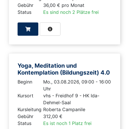
Gebühr
36,00 € pro Monat
Status
Es sind noch 2 Plätze frei
Yoga, Meditation und
Kontemplation (Bildungszeit) 4.0
Beginn
Mo., 03.08.2026, 09:00 - 16:00
Uhr
Kursort
vhs - Freidhof 9 - HK Ida-
Dehmel-Saal
Kursleitung
Roberta Campanile
Gebühr
312,00 €
Status
Es ist noch 1 Platz frei