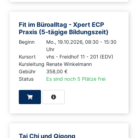
Fit im Büroalltag - Xpert ECP
Praxis (5-tägige Bildungszeit)
Beginn
Mo., 19.10.2026, 08:30 - 15:30
Uhr
Kursort
vhs - Freidhof 11 - 201 (EDV)
Kursleitung
Renate Winkelmann
Gebühr
358,00 €
Status
Es sind noch 5 Plätze frei
Tai Chi und Qigong