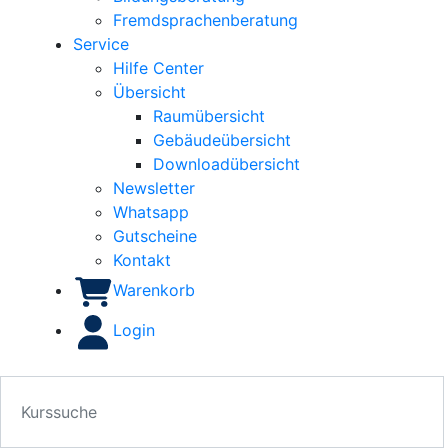
Fremdsprachenberatung
Service
Hilfe Center
Übersicht
Raumübersicht
Gebäudeübersicht
Downloadübersicht
Newsletter
Whatsapp
Gutscheine
Kontakt
Warenkorb
Login