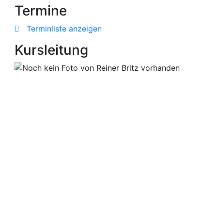
Termine
Terminliste anzeigen
Kursleitung