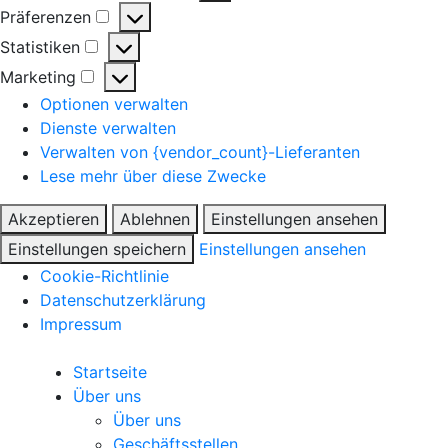
Präferenzen
Statistiken
Marketing
Optionen verwalten
Dienste verwalten
Verwalten von {vendor_count}-Lieferanten
Lese mehr über diese Zwecke
Akzeptieren
Ablehnen
Einstellungen ansehen
Einstellungen speichern
Einstellungen ansehen
Cookie-Richtlinie
Datenschutzerklärung
Impressum
Startseite
Über uns
Über uns
Geschäftsstellen