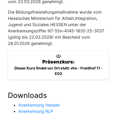
vom 23.03.2026 genehmigt.
Die Bildungsfreistellungsmaßnahme wurde vom
Hessisches Ministerium für Arbeit,Integration,
Jugend und Soziales HESSEN unter der
Anerkennungsziffer III7-55n-4145-1835-25-3037
(gültig bis 22.03.2028) mit Bescheid vom
28.01.2026 genehmigt.
Präsenzkurs:
Dieser Kurs findet vor Ort statt: vhs - Freidhof 11 -
E02
Downloads
Anerkennung Hessen
Anerkennung RLP