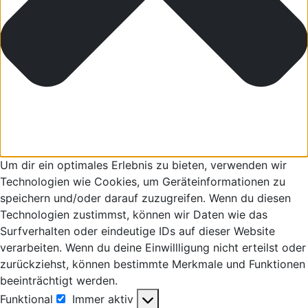
Um dir ein optimales Erlebnis zu bieten, verwenden wir
Technologien wie Cookies, um Geräteinformationen zu
speichern und/oder darauf zuzugreifen. Wenn du diesen
Technologien zustimmst, können wir Daten wie das
Surfverhalten oder eindeutige IDs auf dieser Website
verarbeiten. Wenn du deine Einwillligung nicht erteilst oder
zurückziehst, können bestimmte Merkmale und Funktionen
beeinträchtigt werden.
Funktional
Immer aktiv