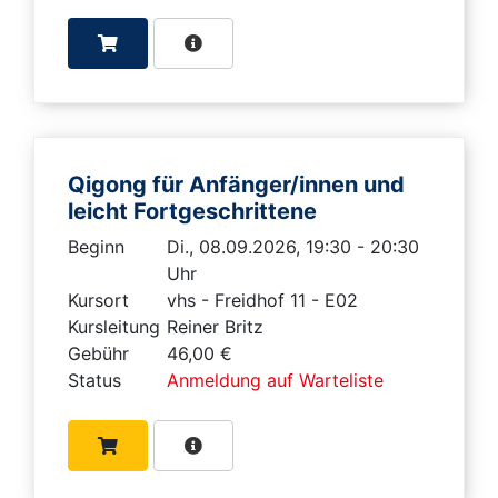
Qigong für Anfänger/innen und
leicht Fortgeschrittene
Beginn
Di., 08.09.2026, 19:30 - 20:30
Uhr
Kursort
vhs - Freidhof 11 - E02
Kursleitung
Reiner Britz
Gebühr
46,00 €
Status
Anmeldung auf Warteliste