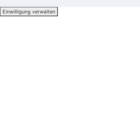
Einwilligung verwalten