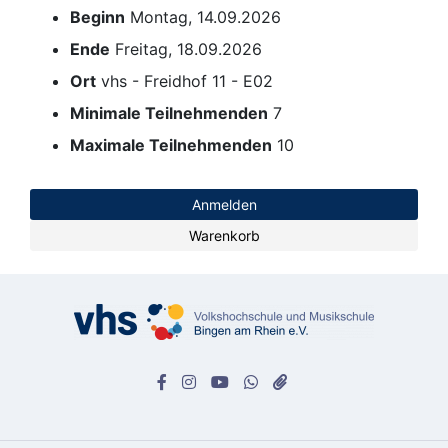
Beginn
Montag, 14.09.2026
Ende
Freitag, 18.09.2026
Ort
vhs - Freidhof 11 - E02
Minimale Teilnehmenden
7
Maximale Teilnehmenden
10
Anmelden
Warenkorb