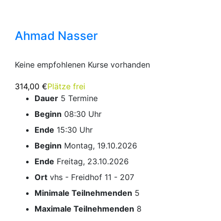
Ahmad Nasser
Keine empfohlenen Kurse vorhanden
314,00 €
Plätze frei
Dauer
5 Termine
Beginn
08:30 Uhr
Ende
15:30 Uhr
Beginn
Montag, 19.10.2026
Ende
Freitag, 23.10.2026
Ort
vhs - Freidhof 11 - 207
Minimale Teilnehmenden
5
Maximale Teilnehmenden
8