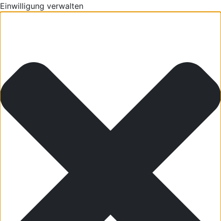
Einwilligung verwalten