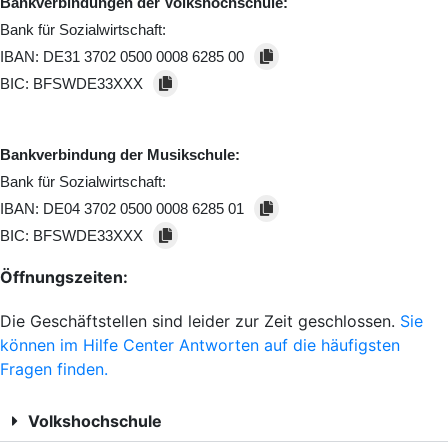
Bankverbindungen der Volkshochschule:
Bank für Sozialwirtschaft:
IBAN:
DE31 3702 0500 0008 6285 00
BIC:
BFSWDE33XXX
Bankverbindung der Musikschule:
Bank für Sozialwirtschaft:
IBAN:
DE04 3702 0500 0008 6285 01
BIC:
BFSWDE33XXX
Öffnungszeiten:
Die Geschäftstellen sind leider zur Zeit geschlossen.
Sie
können im Hilfe Center Antworten auf die häufigsten
Fragen finden.
Volkshochschule