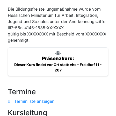
Die Bildungsfreistellungsmaßnahme wurde vom
Hessischen Ministerium für Arbeit, Integration,
Jugend und Soziales unter der Anerkennungsziffer
III7-55n-4145-1835-XX-XXXX
gültig bis XXXXXXXX mit Bescheid vom XXXXXXXX
genehmigt.
Präsenzkurs:
Dieser Kurs findet vor Ort statt: vhs - Freidhof 11 -
207
Termine
Terminliste anzeigen
Kursleitung