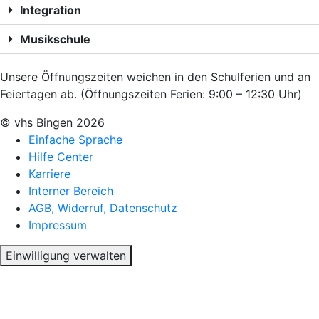
Integration
Musikschule
Unsere Öffnungszeiten weichen in den Schulferien und an
Feiertagen ab. (Öffnungszeiten Ferien: 9:00 – 12:30 Uhr)
© vhs Bingen
2026
Einfache Sprache
Hilfe Center
Karriere
Interner Bereich
AGB, Widerruf, Datenschutz
Impressum
Einwilligung verwalten