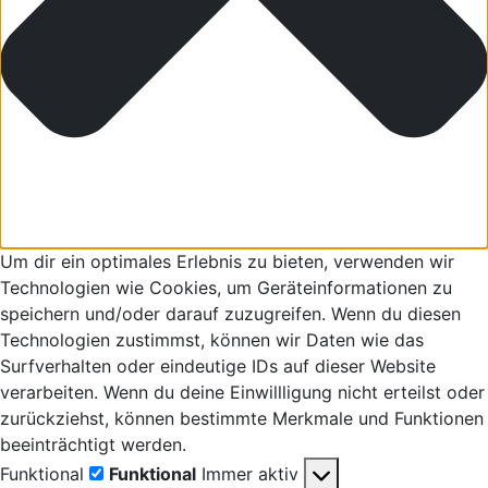
Um dir ein optimales Erlebnis zu bieten, verwenden wir
Technologien wie Cookies, um Geräteinformationen zu
speichern und/oder darauf zuzugreifen. Wenn du diesen
Technologien zustimmst, können wir Daten wie das
Surfverhalten oder eindeutige IDs auf dieser Website
verarbeiten. Wenn du deine Einwillligung nicht erteilst oder
zurückziehst, können bestimmte Merkmale und Funktionen
beeinträchtigt werden.
Funktional
Funktional
Immer aktiv