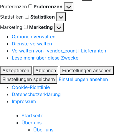
Präferenzen
Präferenzen
Statistiken
Statistiken
Marketing
Marketing
Optionen verwalten
Dienste verwalten
Verwalten von {vendor_count}-Lieferanten
Lese mehr über diese Zwecke
Akzeptieren
Ablehnen
Einstellungen ansehen
Einstellungen speichern
Einstellungen ansehen
Cookie-Richtlinie
Datenschutzerklärung
Impressum
Startseite
Über uns
Über uns