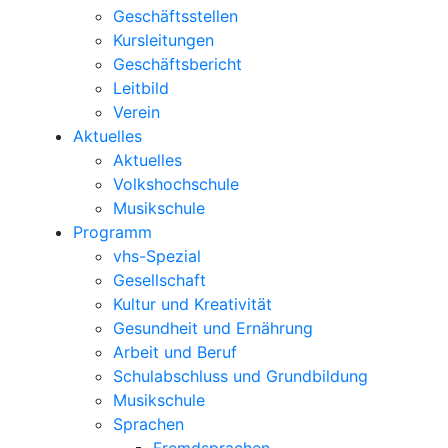
Geschäftsstellen
Kursleitungen
Geschäftsbericht
Leitbild
Verein
Aktuelles
Aktuelles
Volkshochschule
Musikschule
Programm
vhs-Spezial
Gesellschaft
Kultur und Kreativität
Gesundheit und Ernährung
Arbeit und Beruf
Schulabschluss und Grundbildung
Musikschule
Sprachen
Fremdsprachen