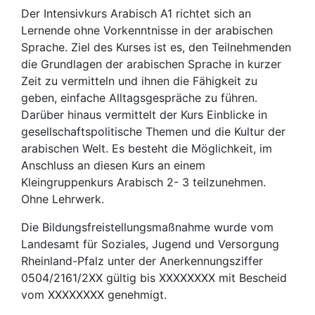
Der Intensivkurs Arabisch A1 richtet sich an
Lernende ohne Vorkenntnisse in der arabischen
Sprache. Ziel des Kurses ist es, den Teilnehmenden
die Grundlagen der arabischen Sprache in kurzer
Zeit zu vermitteln und ihnen die Fähigkeit zu
geben, einfache Alltagsgespräche zu führen.
Darüber hinaus vermittelt der Kurs Einblicke in
gesellschaftspolitische Themen und die Kultur der
arabischen Welt. Es besteht die Möglichkeit, im
Anschluss an diesen Kurs an einem
Kleingruppenkurs Arabisch 2- 3 teilzunehmen.
Ohne Lehrwerk.
Die Bildungsfreistellungsmaßnahme wurde vom
Landesamt für Soziales, Jugend und Versorgung
Rheinland-Pfalz unter der Anerkennungsziffer
0504/2161/2XX gültig bis XXXXXXXX mit Bescheid
vom XXXXXXXX genehmigt.