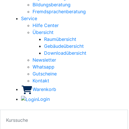
Bildungsberatung
Fremdsprachenberatung
Service
Hilfe Center
Übersicht
Raumübersicht
Gebäudeübersicht
Downloadübersicht
Newsletter
Whatsapp
Gutscheine
Kontakt
Warenkorb
Login