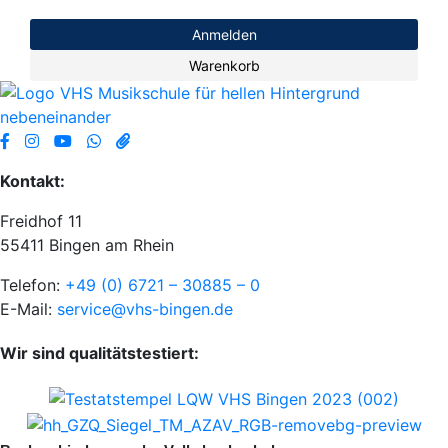
Anmelden
Warenkorb
Kontakt:
Freidhof 11
55411 Bingen am Rhein
Telefon:
+49 (0) 6721 – 30885 – 0
E-Mail:
service@vhs-bingen.de
Wir sind qualitätstestiert: