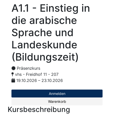
A1.1 - Einstieg in
die arabische
Sprache und
Landeskunde
(Bildungszeit)
Präsenzkurs
vhs - Freidhof 11 - 207
19.10.2026 – 23.10.2026
Anmelden
Warenkorb
Kursbeschreibung