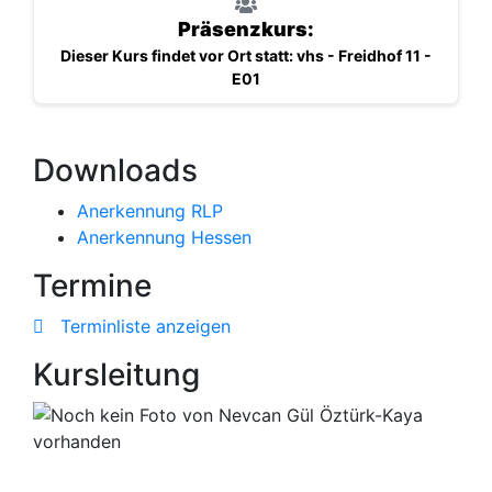
Präsenzkurs:
Dieser Kurs findet vor Ort statt: vhs - Freidhof 11 -
E01
Downloads
Anerkennung RLP
Anerkennung Hessen
Termine
Terminliste anzeigen
Kursleitung