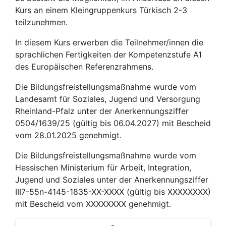
Kurs an einem Kleingruppenkurs Türkisch 2-3
teilzunehmen.
In diesem Kurs erwerben die Teilnehmer/innen die
sprachlichen Fertigkeiten der Kompetenzstufe A1
des Europäischen Referenzrahmens.
Die Bildungsfreistellungsmaßnahme wurde vom
Landesamt für Soziales, Jugend und Versorgung
Rheinland-Pfalz unter der Anerkennungsziffer
0504/1639/25 (gültig bis 06.04.2027) mit Bescheid
vom 28.01.2025 genehmigt.
Die Bildungsfreistellungsmaßnahme wurde vom
Hessischen Ministerium für Arbeit, Integration,
Jugend und Soziales unter der Anerkennungsziffer
III7-55n-4145-1835-XX-XXXX (gültig bis XXXXXXXX)
mit Bescheid vom XXXXXXXX genehmigt.