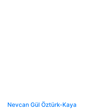
Nevcan Gül Öztürk-Kaya