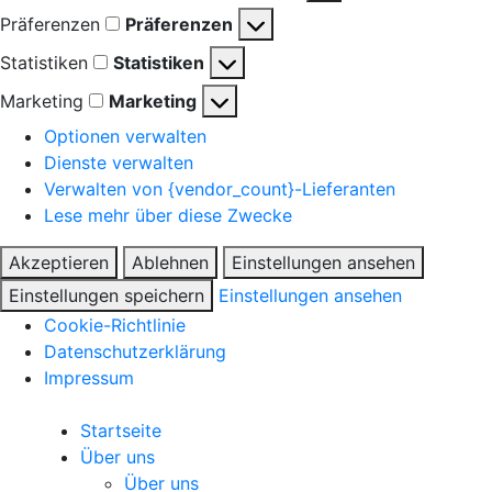
Präferenzen
Präferenzen
Statistiken
Statistiken
Marketing
Marketing
Optionen verwalten
Dienste verwalten
Verwalten von {vendor_count}-Lieferanten
Lese mehr über diese Zwecke
Akzeptieren
Ablehnen
Einstellungen ansehen
Einstellungen speichern
Einstellungen ansehen
Cookie-Richtlinie
Datenschutzerklärung
Impressum
Startseite
Über uns
Über uns