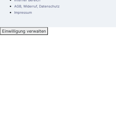
Interner Bereich
AGB, Widerruf, Datenschutz
Impressum
Einwilligung verwalten