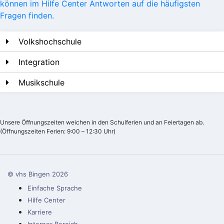
können im Hilfe Center Antworten auf die häufigsten
Fragen finden.
Volkshochschule
Integration
Musikschule
Unsere Öffnungszeiten weichen in den Schulferien und an Feiertagen ab.
(Öffnungszeiten Ferien: 9:00 – 12:30 Uhr)
© vhs Bingen
2026
Einfache Sprache
Hilfe Center
Karriere