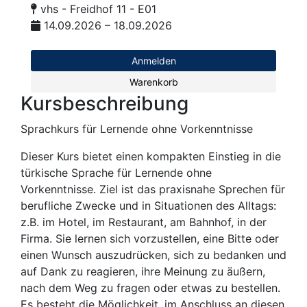
vhs - Freidhof 11 - E01
14.09.2026 – 18.09.2026
Anmelden
Warenkorb
Kursbeschreibung
Sprachkurs für Lernende ohne Vorkenntnisse
Dieser Kurs bietet einen kompakten Einstieg in die
türkische Sprache für Lernende ohne
Vorkenntnisse. Ziel ist das praxisnahe Sprechen für
berufliche Zwecke und in Situationen des Alltags:
z.B. im Hotel, im Restaurant, am Bahnhof, in der
Firma. Sie lernen sich vorzustellen, eine Bitte oder
einen Wunsch auszudrücken, sich zu bedanken und
auf Dank zu reagieren, ihre Meinung zu äußern,
nach dem Weg zu fragen oder etwas zu bestellen.
Es besteht die Möglichkeit, im Anschluss an diesen