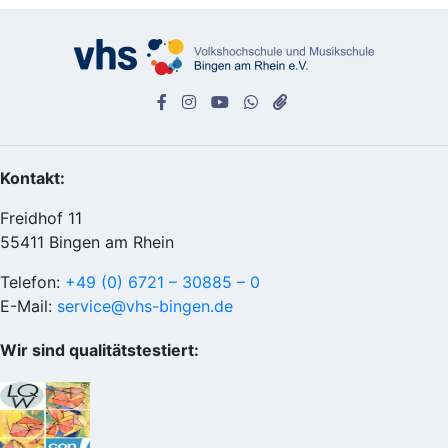
Kontakt:
Freidhof 11
55411 Bingen am Rhein
Telefon:
+49 (0) 6721 – 30885 – 0
E-Mail:
service@vhs-bingen.de
Wir sind qualitätstestiert: