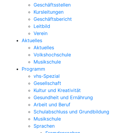
Geschäftsstellen
Kursleitungen
Geschäftsbericht
Leitbild
Verein
Aktuelles
Aktuelles
Volkshochschule
Musikschule
Programm
vhs-Spezial
Gesellschaft
Kultur und Kreativität
Gesundheit und Ernährung
Arbeit und Beruf
Schulabschluss und Grundbildung
Musikschule
Sprachen
Fremdsprachen