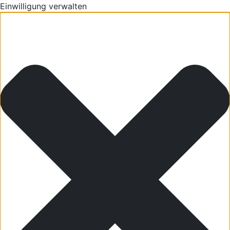
Einwilligung verwalten