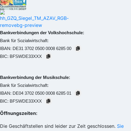
Bankverbindungen der Volkshochschule:
Bank für Sozialwirtschaft:
IBAN:
DE31 3702 0500 0008 6285 00
BIC:
BFSWDE33XXX
Bankverbindung der Musikschule:
Bank für Sozialwirtschaft:
IBAN:
DE04 3702 0500 0008 6285 01
BIC:
BFSWDE33XXX
Öffnungszeiten:
Die Geschäftstellen sind leider zur Zeit geschlossen.
Sie