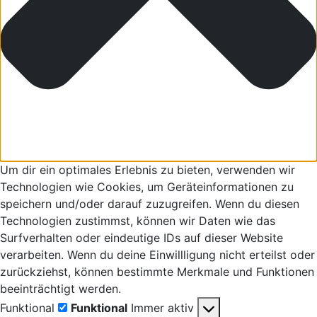
Um dir ein optimales Erlebnis zu bieten, verwenden wir
Technologien wie Cookies, um Geräteinformationen zu
speichern und/oder darauf zuzugreifen. Wenn du diesen
Technologien zustimmst, können wir Daten wie das
Surfverhalten oder eindeutige IDs auf dieser Website
verarbeiten. Wenn du deine Einwillligung nicht erteilst oder
zurückziehst, können bestimmte Merkmale und Funktionen
beeinträchtigt werden.
Funktional
Funktional
Immer aktiv