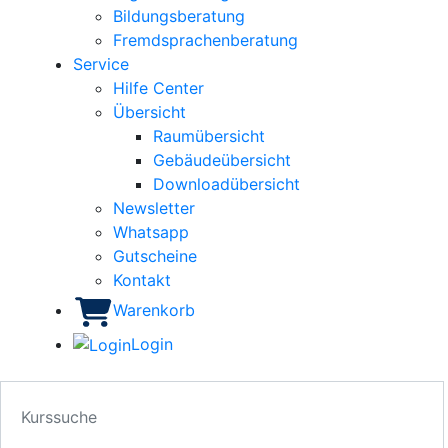
Bildungsberatung
Fremdsprachenberatung
Service
Hilfe Center
Übersicht
Raumübersicht
Gebäudeübersicht
Downloadübersicht
Newsletter
Whatsapp
Gutscheine
Kontakt
Warenkorb
Login