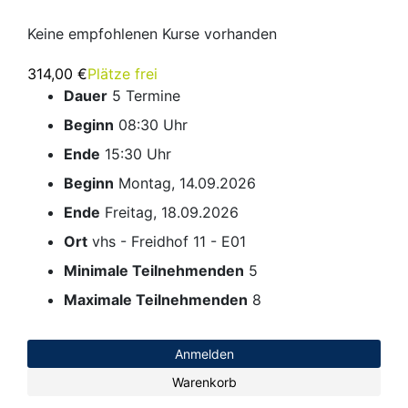
Keine empfohlenen Kurse vorhanden
314,00 €
Plätze frei
Dauer
5 Termine
Beginn
08:30 Uhr
Ende
15:30 Uhr
Beginn
Montag, 14.09.2026
Ende
Freitag, 18.09.2026
Ort
vhs - Freidhof 11 - E01
Minimale Teilnehmenden
5
Maximale Teilnehmenden
8
Anmelden
Warenkorb