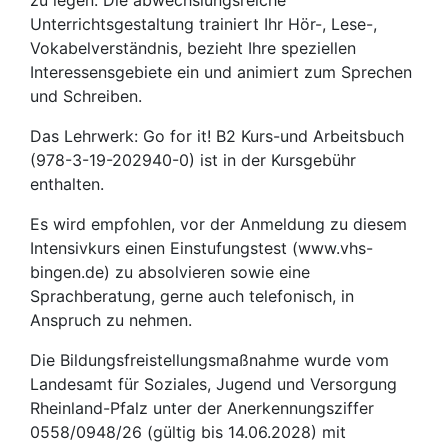
Unterrichtsgestaltung trainiert Ihr Hör-, Lese-,
Vokabelverständnis, bezieht Ihre speziellen
Interessensgebiete ein und animiert zum Sprechen
und Schreiben.
Das Lehrwerk: Go for it! B2 Kurs-und Arbeitsbuch
(978-3-19-202940-0) ist in der Kursgebühr
enthalten.
Es wird empfohlen, vor der Anmeldung zu diesem
Intensivkurs einen Einstufungstest (www.vhs-
bingen.de) zu absolvieren sowie eine
Sprachberatung, gerne auch telefonisch, in
Anspruch zu nehmen.
Die Bildungsfreistellungsmaßnahme wurde vom
Landesamt für Soziales, Jugend und Versorgung
Rheinland-Pfalz unter der Anerkennungsziffer
0558/0948/26 (gültig bis 14.06.2028) mit