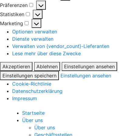
Präferenzen
Präferenzen
Statistiken
Statistiken
Marketing
Marketing
Optionen verwalten
Dienste verwalten
Verwalten von {vendor_count}-Lieferanten
Lese mehr über diese Zwecke
Akzeptieren
Ablehnen
Einstellungen ansehen
Einstellungen speichern
Einstellungen ansehen
Cookie-Richtlinie
Datenschutzerklärung
Impressum
Startseite
Über uns
Über uns
Geschäftsstellen