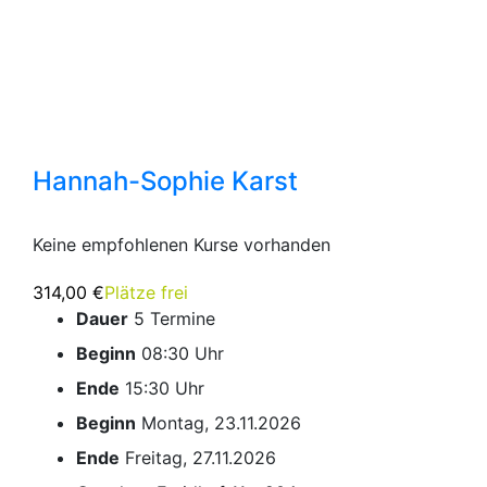
Hannah-Sophie Karst
Keine empfohlenen Kurse vorhanden
314,00 €
Plätze frei
Dauer
5 Termine
Beginn
08:30 Uhr
Ende
15:30 Uhr
Beginn
Montag, 23.11.2026
Ende
Freitag, 27.11.2026