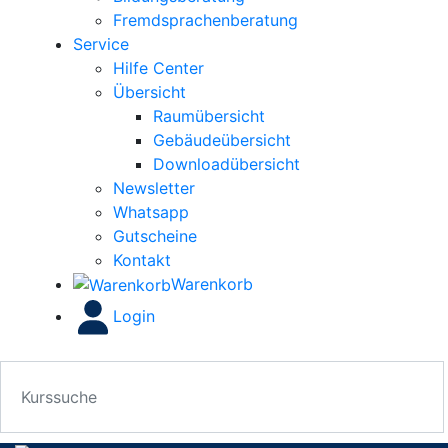
Fremdsprachenberatung
Service
Hilfe Center
Übersicht
Raumübersicht
Gebäudeübersicht
Downloadübersicht
Newsletter
Whatsapp
Gutscheine
Kontakt
Warenkorb
Login