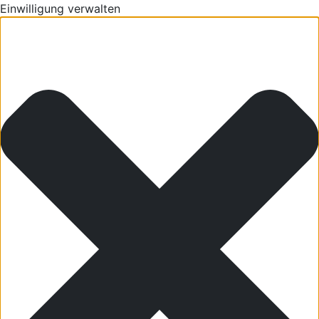
Einwilligung verwalten