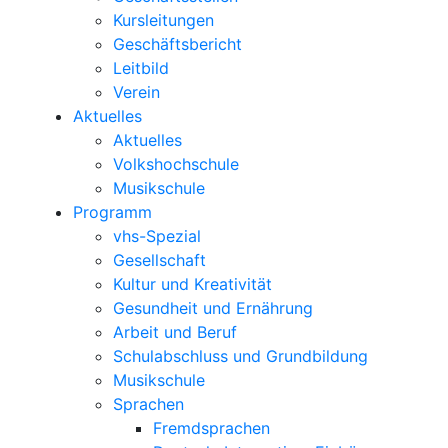
Kursleitungen
Geschäftsbericht
Leitbild
Verein
Aktuelles
Aktuelles
Volkshochschule
Musikschule
Programm
vhs-Spezial
Gesellschaft
Kultur und Kreativität
Gesundheit und Ernährung
Arbeit und Beruf
Schulabschluss und Grundbildung
Musikschule
Sprachen
Fremdsprachen