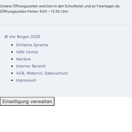
Unsere Öffnungszeiten weichen in den Schulferien und an Feiertagen ab.
(Öffnungszeiten Ferien: 9:00 – 12:30 Uhr)
© vhs Bingen
2026
Einfache Sprache
Hilfe Center
Karriere
Interner Bereich
AGB, Widerruf, Datenschutz
Impressum
Einwilligung verwalten