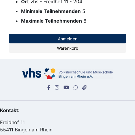
Ort
vhs - Freidhof 11 - 204
Minimale Teilnehmenden
5
Maximale Teilnehmenden
8
Anmelden
Warenkorb
Kontakt:
Freidhof 11
55411 Bingen am Rhein