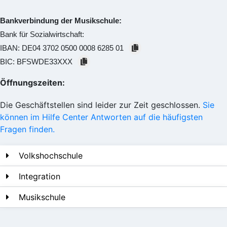
Bankverbindung der Musikschule:
Bank für Sozialwirtschaft:
IBAN:
DE04 3702 0500 0008 6285 01
BIC:
BFSWDE33XXX
Öffnungszeiten:
Die Geschäftstellen sind leider zur Zeit geschlossen.
Sie
können im Hilfe Center Antworten auf die häufigsten
Fragen finden.
Volkshochschule
Integration
Musikschule