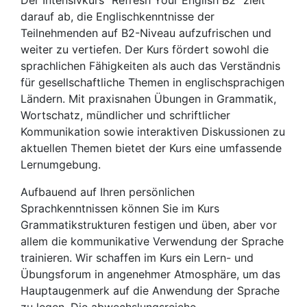
darauf ab, die Englischkenntnisse der
Teilnehmenden auf B2-Niveau aufzufrischen und
weiter zu vertiefen. Der Kurs fördert sowohl die
sprachlichen Fähigkeiten als auch das Verständnis
für gesellschaftliche Themen in englischsprachigen
Ländern. Mit praxisnahen Übungen in Grammatik,
Wortschatz, mündlicher und schriftlicher
Kommunikation sowie interaktiven Diskussionen zu
aktuellen Themen bietet der Kurs eine umfassende
Lernumgebung.
Aufbauend auf Ihren persönlichen
Sprachkenntnissen können Sie im Kurs
Grammatikstrukturen festigen und üben, aber vor
allem die kommunikative Verwendung der Sprache
trainieren. Wir schaffen im Kurs ein Lern- und
Übungsforum in angenehmer Atmosphäre, um das
Hauptaugenmerk auf die Anwendung der Sprache
zu legen. Die abwechslungsreiche