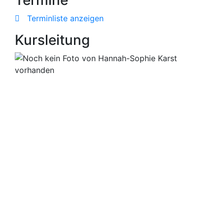
Terminliste anzeigen
Kursleitung