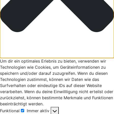
Um dir ein optimales Erlebnis zu bieten, verwenden wir
Technologien wie Cookies, um Geräteinformationen zu
speichern und/oder darauf zuzugreifen. Wenn du diesen
Technologien zustimmst, können wir Daten wie das
Surfverhalten oder eindeutige IDs auf dieser Website
verarbeiten. Wenn du deine Einwillligung nicht erteilst oder
zurückziehst, können bestimmte Merkmale und Funktionen
beeinträchtigt werden.
Funktional
Immer aktiv
Funktional