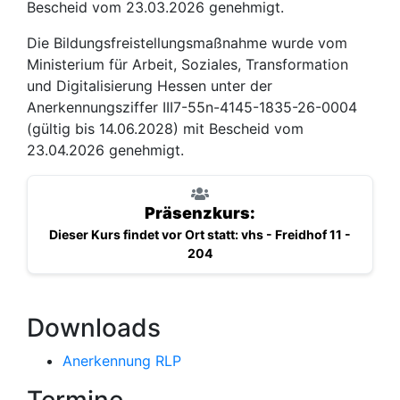
Bescheid vom 23.03.2026 genehmigt.
Die Bildungsfreistellungsmaßnahme wurde vom
Ministerium für Arbeit, Soziales, Transformation
und Digitalisierung Hessen unter der
Anerkennungsziffer III7-55n-4145-1835-26-0004
(gültig bis 14.06.2028) mit Bescheid vom
23.04.2026 genehmigt.
Präsenzkurs:
Dieser Kurs findet vor Ort statt: vhs - Freidhof 11 -
204
Downloads
Anerkennung RLP
Termine