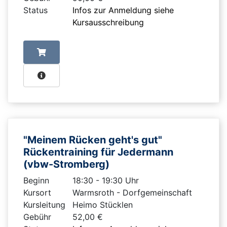
Status
Infos zur Anmeldung siehe
Kursausschreibung
"Meinem Rücken geht's gut"
Rückentraining für Jedermann
(vbw-Stromberg)
Beginn
18:30 - 19:30 Uhr
Kursort
Warmsroth - Dorfgemeinschaft
Kursleitung
Heimo Stücklen
Gebühr
52,00 €