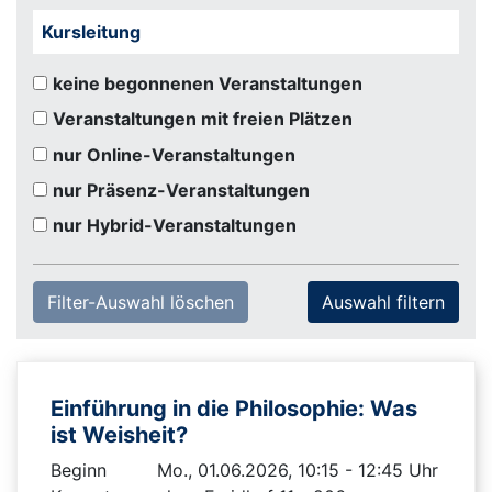
Kursleitung
keine begonnenen Veranstaltungen
Veranstaltungen mit freien Plätzen
nur Online-Veranstaltungen
nur Präsenz-Veranstaltungen
nur Hybrid-Veranstaltungen
Filter-Auswahl löschen
Einführung in die Philosophie: Was
ist Weisheit?
Beginn
Mo., 01.06.2026, 10:15 - 12:45 Uhr