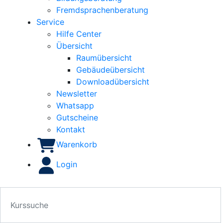
Fremdsprachenberatung
Service
Hilfe Center
Übersicht
Raumübersicht
Gebäudeübersicht
Downloadübersicht
Newsletter
Whatsapp
Gutscheine
Kontakt
Warenkorb
Login