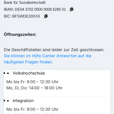
Bank für Sozialwirtschaft:
IBAN:
DE04 3702 0500 0008 6285 01
BIC:
BFSWDE33XXX
Öffnungszeiten:
Die Geschäftstellen sind leider zur Zeit geschlossen.
Sie können im Hilfe Center Antworten auf die
häufigsten Fragen finden.
Volkshochschule
Mo bis Fr: 9:00 – 12:30 Uhr
Mo, Di, Do: 14:00 – 18:00 Uhr
Integration
Mo bis Fr: 9:00 – 12:30 Uhr