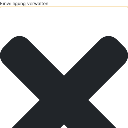
Einwilligung verwalten