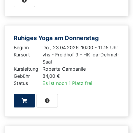
Ruhiges Yoga am Donnerstag
Beginn
Do., 23.04.2026, 10:00 - 11:15 Uhr
Kursort
vhs - Freidhof 9 - HK Ida-Dehmel-
Saal
Kursleitung
Roberta Campanile
Gebühr
84,00 €
Status
Es ist noch 1 Platz frei