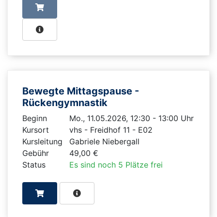
Bewegte Mittagspause -
Rückengymnastik
Beginn
Mo., 11.05.2026, 12:30 - 13:00 Uhr
Kursort
vhs - Freidhof 11 - E02
Kursleitung
Gabriele Niebergall
Gebühr
49,00 €
Status
Es sind noch 5 Plätze frei