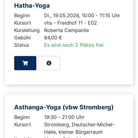
Hatha-Yoga
Beginn
Di., 19.05.2026, 10:00 - 11:15 Uhr
Kursort
vhs - Freidhof 11 - E02
Kursleitung
Roberta Campanile
Gebühr
84,00 €
Status
Es sind noch 2 Plätze frei
Asthanga-Yoga (vbw Stromberg)
Beginn
19:30 - 21:00 Uhr
Kursort
Stromberg, Deutscher-Michel-
Halle, kleiner Bürgerraum