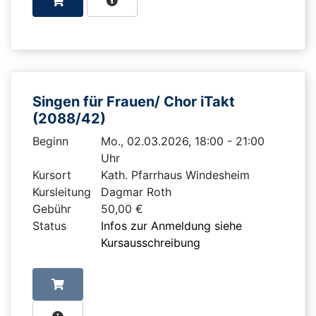
Singen für Frauen/ Chor iTakt
(2088/42)
Beginn
Mo., 02.03.2026, 18:00 - 21:00
Uhr
Kursort
Kath. Pfarrhaus Windesheim
Kursleitung
Dagmar Roth
Gebühr
50,00 €
Status
Infos zur Anmeldung siehe
Kursausschreibung