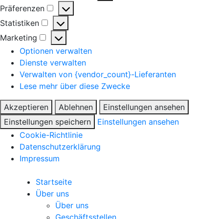
Präferenzen
Statistiken
Marketing
Optionen verwalten
Dienste verwalten
Verwalten von {vendor_count}-Lieferanten
Lese mehr über diese Zwecke
Akzeptieren
Ablehnen
Einstellungen ansehen
Einstellungen speichern
Einstellungen ansehen
Cookie-Richtlinie
Datenschutzerklärung
Impressum
Startseite
Über uns
Über uns
Geschäftsstellen