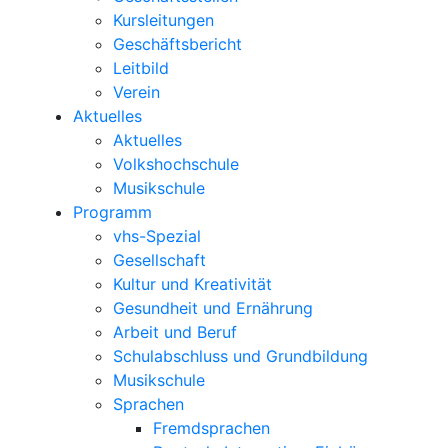
Kursleitungen
Geschäftsbericht
Leitbild
Verein
Aktuelles
Aktuelles
Volkshochschule
Musikschule
Programm
vhs-Spezial
Gesellschaft
Kultur und Kreativität
Gesundheit und Ernährung
Arbeit und Beruf
Schulabschluss und Grundbildung
Musikschule
Sprachen
Fremdsprachen