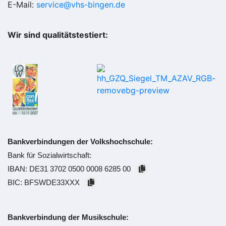
E-Mail:
service@vhs-bingen.de
Wir sind qualitätstestiert:
Bankverbindungen der Volkshochschule:
Bank für Sozialwirtschaft:
IBAN:
DE31 3702 0500 0008 6285 00
BIC:
BFSWDE33XXX
Bankverbindung der Musikschule: