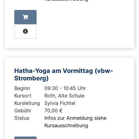
Hatha-Yoga am Vormittag (vbw-
Stromberg)
Beginn
09:30 - 10:45 Uhr
Kursort
Roth, Alte Schule
Kursleitung
Sylvia Fichtel
Gebühr
70,00 €
Status
Infos zur Anmeldung siehe
Kursausschreibung