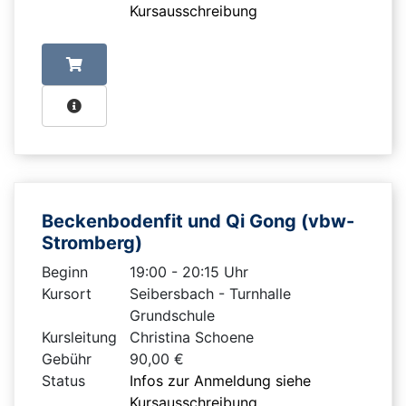
Kursausschreibung
Beckenbodenfit und Qi Gong (vbw-
Stromberg)
Beginn
19:00 - 20:15 Uhr
Kursort
Seibersbach - Turnhalle
Grundschule
Kursleitung
Christina Schoene
Gebühr
90,00 €
Status
Infos zur Anmeldung siehe
Kursausschreibung