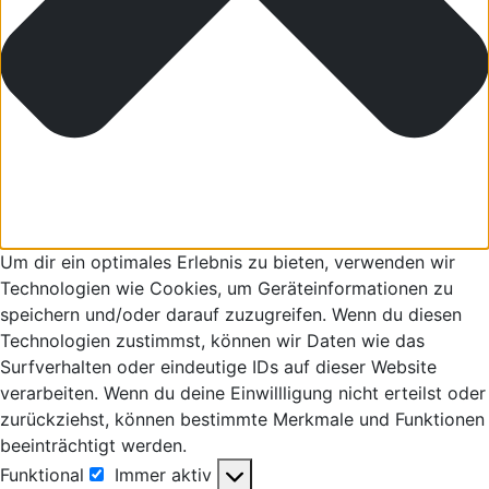
Um dir ein optimales Erlebnis zu bieten, verwenden wir
Technologien wie Cookies, um Geräteinformationen zu
speichern und/oder darauf zuzugreifen. Wenn du diesen
Technologien zustimmst, können wir Daten wie das
Surfverhalten oder eindeutige IDs auf dieser Website
verarbeiten. Wenn du deine Einwillligung nicht erteilst oder
zurückziehst, können bestimmte Merkmale und Funktionen
beeinträchtigt werden.
Funktional
Immer aktiv