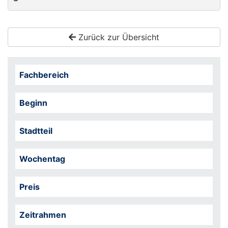
Zurück zur Übersicht
Fachbereich
Beginn
Stadtteil
Wochentag
Preis
Zeitrahmen