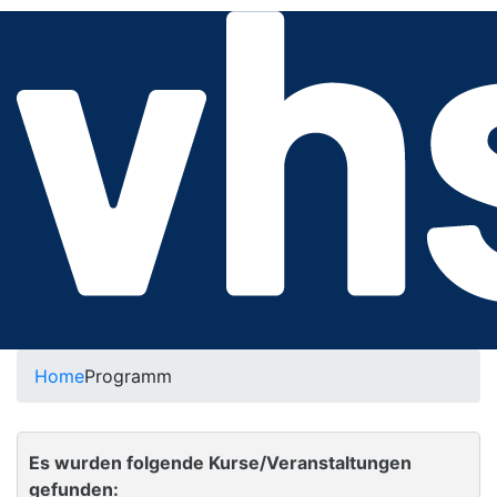
Home
Programm
Es wurden folgende Kurse/Veranstaltungen
gefunden: