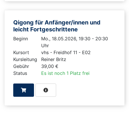
Qigong für Anfänger/innen und
leicht Fortgeschrittene
Beginn
Mo., 18.05.2026, 19:30 - 20:30
Uhr
Kursort
vhs - Freidhof 11 - E02
Kursleitung
Reiner Britz
Gebühr
39,00 €
Status
Es ist noch 1 Platz frei