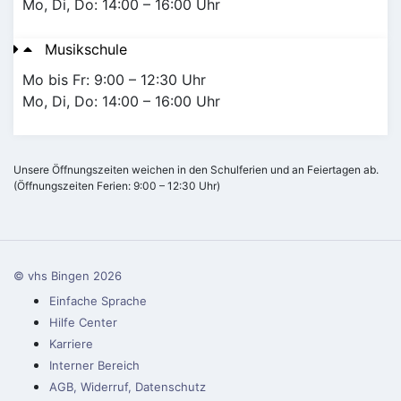
Mo, Di, Do: 14:00 – 16:00 Uhr
Musikschule
Mo bis Fr: 9:00 – 12:30 Uhr
Mo, Di, Do: 14:00 – 16:00 Uhr
Unsere Öffnungszeiten weichen in den Schulferien und an Feiertagen ab.
(Öffnungszeiten Ferien: 9:00 – 12:30 Uhr)
© vhs Bingen
2026
Einfache Sprache
Hilfe Center
Karriere
Interner Bereich
AGB, Widerruf, Datenschutz