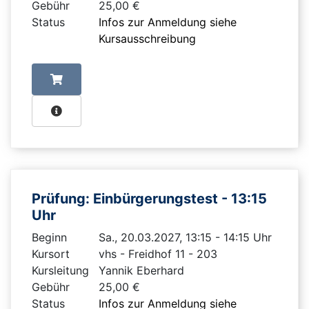
Gebühr
25,00 €
Status
Infos zur Anmeldung siehe
Kursausschreibung
Prüfung: Einbürgerungstest - 13:15
Uhr
Beginn
Sa., 20.03.2027, 13:15 - 14:15 Uhr
Kursort
vhs - Freidhof 11 - 203
Kursleitung
Yannik Eberhard
Gebühr
25,00 €
Status
Infos zur Anmeldung siehe