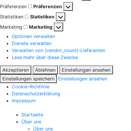
Präferenzen
Präferenzen
Statistiken
Statistiken
Marketing
Marketing
Optionen verwalten
Dienste verwalten
Verwalten von {vendor_count}-Lieferanten
Lese mehr über diese Zwecke
Akzeptieren
Ablehnen
Einstellungen ansehen
Einstellungen speichern
Einstellungen ansehen
Cookie-Richtlinie
Datenschutzerklärung
Impressum
Startseite
Über uns
Über uns