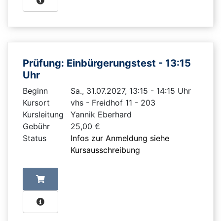
Prüfung: Einbürgerungstest - 13:15
Uhr
Beginn
Sa., 31.07.2027, 13:15 - 14:15 Uhr
Kursort
vhs - Freidhof 11 - 203
Kursleitung
Yannik Eberhard
Gebühr
25,00 €
Status
Infos zur Anmeldung siehe
Kursausschreibung