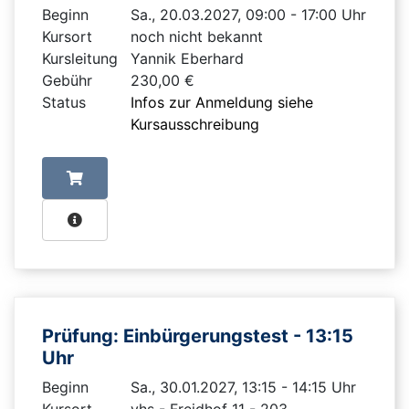
Beginn
Sa., 20.03.2027, 09:00 - 17:00 Uhr
Kursort
noch nicht bekannt
Kursleitung
Yannik Eberhard
Gebühr
230,00 €
Status
Infos zur Anmeldung siehe
Kursausschreibung
Prüfung: Einbürgerungstest - 13:15
Uhr
Beginn
Sa., 30.01.2027, 13:15 - 14:15 Uhr