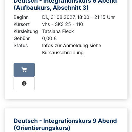
Deutsch - Integrationskurs 6 Abend
(Aufbaukurs, Abschnitt 3)
Beginn
Di., 31.08.2027, 18:00 - 21:15 Uhr
Kursort
vhs - SKS 25 - 110
Kursleitung
Tatsiana Fleck
Gebühr
0,00 €
Status
Infos zur Anmeldung siehe
Kursausschreibung
Deutsch - Integrationskurs 9 Abend
(Orientierungskurs)