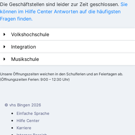
Die Geschäftstellen sind leider zur Zeit geschlossen.
Sie
können im Hilfe Center Antworten auf die häufigsten
Fragen finden.
Volkshochschule
Integration
Musikschule
Unsere Öffnungszeiten weichen in den Schulferien und an Feiertagen ab.
(Öffnungszeiten Ferien: 9:00 – 12:30 Uhr)
© vhs Bingen
2026
Einfache Sprache
Hilfe Center
Karriere