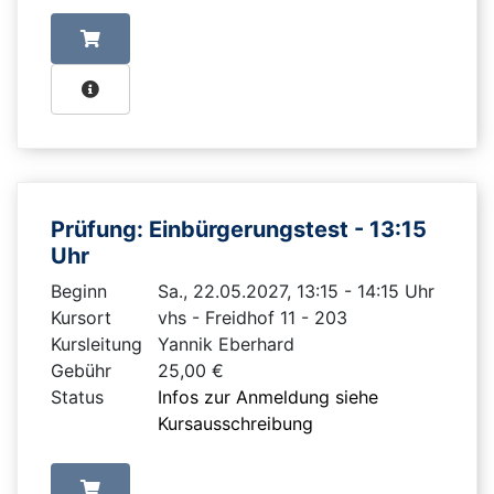
Prüfung: Einbürgerungstest - 13:15
Uhr
Beginn
Sa., 22.05.2027, 13:15 - 14:15 Uhr
Kursort
vhs - Freidhof 11 - 203
Kursleitung
Yannik Eberhard
Gebühr
25,00 €
Status
Infos zur Anmeldung siehe
Kursausschreibung