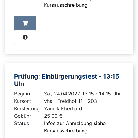
Kursausschreibung
Prüfung: Einbürgerungstest - 13:15
Uhr
Beginn
Sa., 24.04.2027, 13:15 - 14:15 Uhr
Kursort
vhs - Freidhof 11 - 203
Kursleitung
Yannik Eberhard
Gebühr
25,00 €
Status
Infos zur Anmeldung siehe
Kursausschreibung