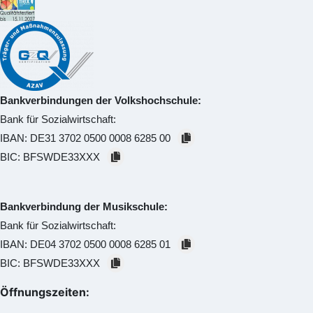
Bankverbindungen der Volkshochschule:
Bank für Sozialwirtschaft:
IBAN:
DE31 3702 0500 0008 6285 00
BIC:
BFSWDE33XXX
Bankverbindung der Musikschule:
Bank für Sozialwirtschaft:
IBAN:
DE04 3702 0500 0008 6285 01
BIC:
BFSWDE33XXX
Öffnungszeiten: