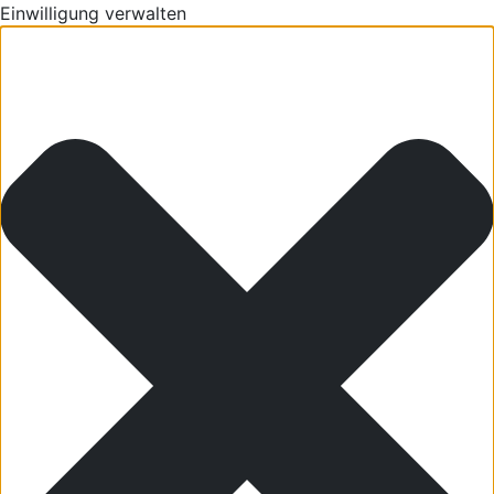
Einwilligung verwalten