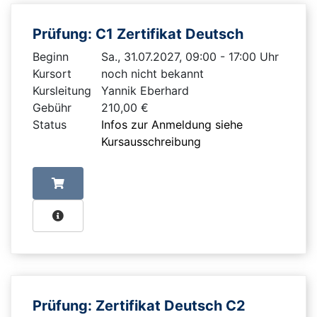
Prüfung: C1 Zertifikat Deutsch
Beginn
Sa., 31.07.2027, 09:00 - 17:00 Uhr
Kursort
noch nicht bekannt
Kursleitung
Yannik Eberhard
Gebühr
210,00 €
Status
Infos zur Anmeldung siehe
Kursausschreibung
Prüfung: Zertifikat Deutsch C2