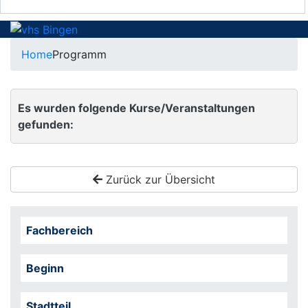
Home
Programm
Es wurden folgende Kurse/Veranstaltungen
gefunden:
Zurück zur Übersicht
Fachbereich
Beginn
Stadtteil