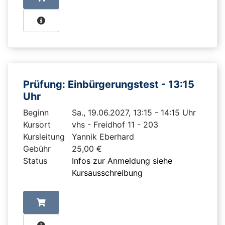
Prüfung: Einbürgerungstest - 13:15
Uhr
Beginn
Sa., 19.06.2027, 13:15 - 14:15 Uhr
Kursort
vhs - Freidhof 11 - 203
Kursleitung
Yannik Eberhard
Gebühr
25,00 €
Status
Infos zur Anmeldung siehe
Kursausschreibung