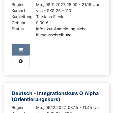
Beginn
Mo., 08.11.2027, 18:00 - 21:15 Uhr
Kursort
vhs - SKS 25 - 110
Kursleitung
Tatsiana Fleck
Gebühr
0,00 €
Status
Infos zur Anmeldung siehe
Kursausschreibung
Deutsch - Integrationskurs O Alpha
(Orientierungskurs)
Beginn
Mo., 06.12.2027, 08:15 - 11:45 Uhr