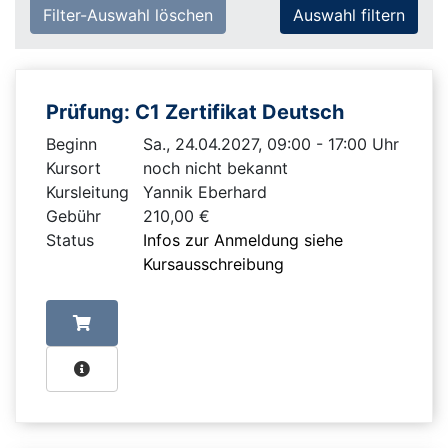
Filter-Auswahl löschen
Prüfung: C1 Zertifikat Deutsch
Beginn
Sa., 24.04.2027, 09:00 - 17:00 Uhr
Kursort
noch nicht bekannt
Kursleitung
Yannik Eberhard
Gebühr
210,00 €
Status
Infos zur Anmeldung siehe
Kursausschreibung