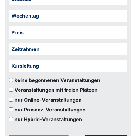
Wochentag
Preis
Zeitrahmen
Kursleitung
keine begonnenen Veranstaltungen
Veranstaltungen mit freien Plätzen
nur Online-Veranstaltungen
nur Präsenz-Veranstaltungen
nur Hybrid-Veranstaltungen