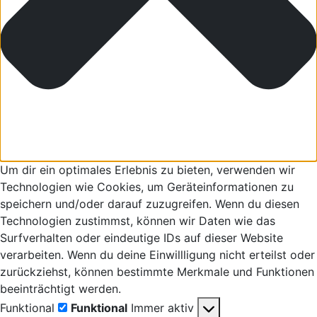
Um dir ein optimales Erlebnis zu bieten, verwenden wir
Technologien wie Cookies, um Geräteinformationen zu
speichern und/oder darauf zuzugreifen. Wenn du diesen
Technologien zustimmst, können wir Daten wie das
Surfverhalten oder eindeutige IDs auf dieser Website
verarbeiten. Wenn du deine Einwillligung nicht erteilst oder
zurückziehst, können bestimmte Merkmale und Funktionen
beeinträchtigt werden.
Funktional
Funktional
Immer aktiv