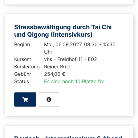
Stressbewältigung durch Tai Chi
und Qigong (Intensivkurs)
Beginn
Mo., 06.09.2027, 08:30 - 15:30
Uhr
Kursort
vhs - Freidhof 11 - E02
Kursleitung
Reiner Britz
Gebühr
254,00 €
Status
Es sind noch 10 Plätze frei