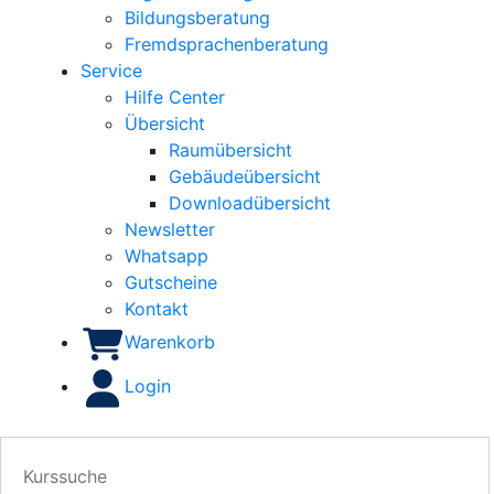
Bildungsberatung
Fremdsprachenberatung
Service
Hilfe Center
Übersicht
Raumübersicht
Gebäudeübersicht
Downloadübersicht
Newsletter
Whatsapp
Gutscheine
Kontakt
Warenkorb
Login