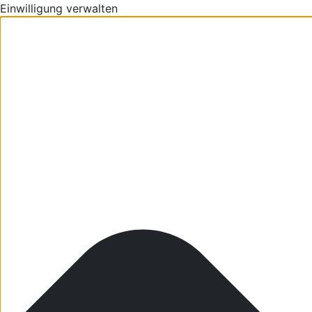
Einwilligung verwalten