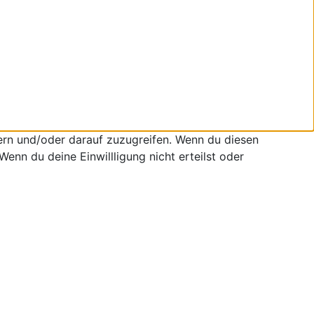
ern und/oder darauf zuzugreifen. Wenn du diesen
enn du deine Einwillligung nicht erteilst oder