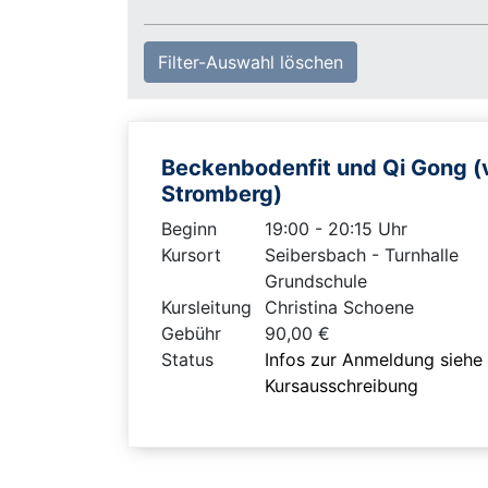
Filter-Auswahl löschen
Beckenbodenfit und Qi Gong 
Stromberg)
Beginn
19:00 - 20:15 Uhr
Kursort
Seibersbach - Turnhalle
Grundschule
Kursleitung
Christina Schoene
Gebühr
90,00 €
Status
Infos zur Anmeldung siehe
Kursausschreibung