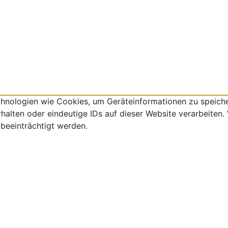
echnologien wie Cookies, um Geräteinformationen zu speich
lten oder eindeutige IDs auf dieser Website verarbeiten. W
beeinträchtigt werden.