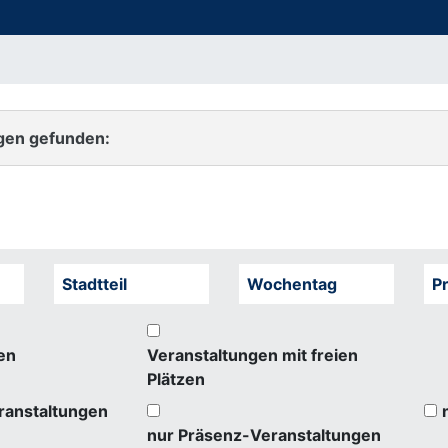
gen gefunden:
Stadtteil
Wochentag
Pr
en
Veranstaltungen mit freien
Plätzen
ranstaltungen
nur Präsenz-Veranstaltungen