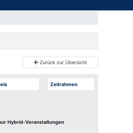
Zurück zur Übersicht
eis
Zeitrahmen
nur Hybrid-Veranstaltungen