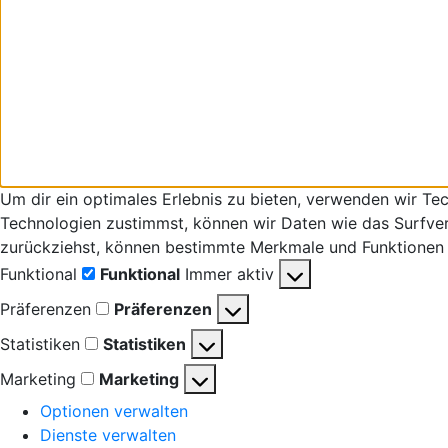
Um dir ein optimales Erlebnis zu bieten, verwenden wir T
Technologien zustimmst, können wir Daten wie das Surfverha
zurückziehst, können bestimmte Merkmale und Funktionen 
Funktional
Funktional
Immer aktiv
Präferenzen
Präferenzen
Statistiken
Statistiken
Marketing
Marketing
Optionen verwalten
Dienste verwalten