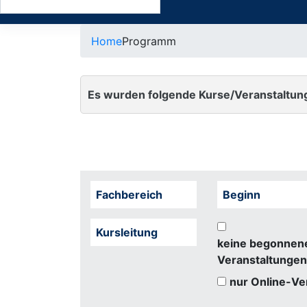
Home
Programm
Es wurden folgende Kurse/Veranstaltun
Fachbereich
Beginn
Kursleitung
keine begonnen
Veranstaltungen
nur Online-Ve