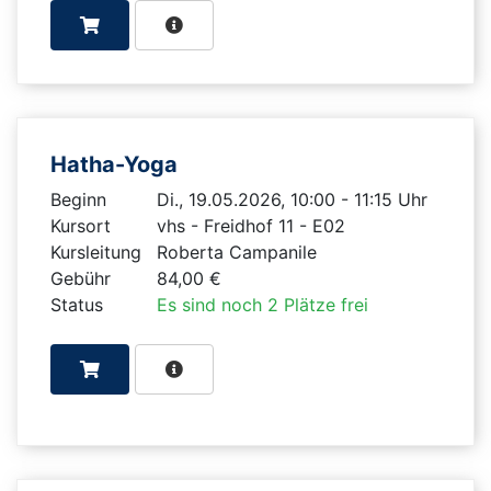
Hatha-Yoga
Beginn
Di., 19.05.2026, 10:00 - 11:15 Uhr
Kursort
vhs - Freidhof 11 - E02
Kursleitung
Roberta Campanile
Gebühr
84,00 €
Status
Es sind noch 2 Plätze frei