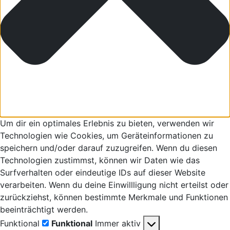
Um dir ein optimales Erlebnis zu bieten, verwenden wir
Technologien wie Cookies, um Geräteinformationen zu
speichern und/oder darauf zuzugreifen. Wenn du diesen
Technologien zustimmst, können wir Daten wie das
Surfverhalten oder eindeutige IDs auf dieser Website
verarbeiten. Wenn du deine Einwillligung nicht erteilst oder
zurückziehst, können bestimmte Merkmale und Funktionen
beeinträchtigt werden.
Funktional
Funktional
Immer aktiv