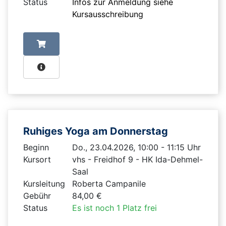
Status
Infos zur Anmeldung siehe
Kursausschreibung
Ruhiges Yoga am Donnerstag
Beginn
Do., 23.04.2026, 10:00 - 11:15 Uhr
Kursort
vhs - Freidhof 9 - HK Ida-Dehmel-
Saal
Kursleitung
Roberta Campanile
Gebühr
84,00 €
Status
Es ist noch 1 Platz frei