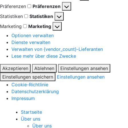
Präferenzen
Präferenzen
Statistiken
Statistiken
Marketing
Marketing
Optionen verwalten
Dienste verwalten
Verwalten von {vendor_count}-Lieferanten
Lese mehr über diese Zwecke
Akzeptieren
Ablehnen
Einstellungen ansehen
Einstellungen speichern
Einstellungen ansehen
Cookie-Richtlinie
Datenschutzerklärung
Impressum
Startseite
Über uns
Über uns