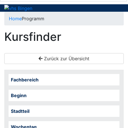
Home
Programm
Kursfinder
Zurück zur Übersicht
Fachbereich
Beginn
Stadtteil
Wochentag