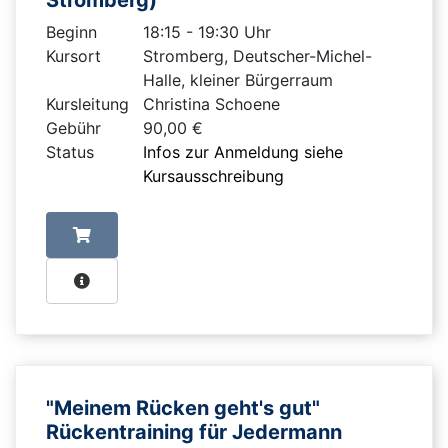
Beginn
18:15 - 19:30 Uhr
Kursort
Stromberg, Deutscher-Michel-
Halle, kleiner Bürgerraum
Kursleitung
Christina Schoene
Gebühr
90,00 €
Status
Infos zur Anmeldung siehe
Kursausschreibung
"Meinem Rücken geht's gut"
Rückentraining für Jedermann