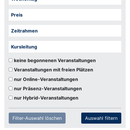
Preis
Zeitrahmen
Kursleitung
keine begonnenen Veranstaltungen
Veranstaltungen mit freien Plätzen
nur Online-Veranstaltungen
nur Präsenz-Veranstaltungen
nur Hybrid-Veranstaltungen
Filter-Auswahl löschen