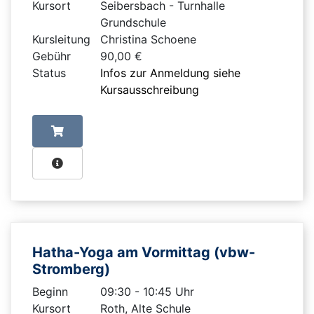
Kursort
Seibersbach - Turnhalle
Grundschule
Kursleitung
Christina Schoene
Gebühr
90,00 €
Status
Infos zur Anmeldung siehe
Kursausschreibung
Hatha-Yoga am Vormittag (vbw-
Stromberg)
Beginn
09:30 - 10:45 Uhr
Kursort
Roth, Alte Schule