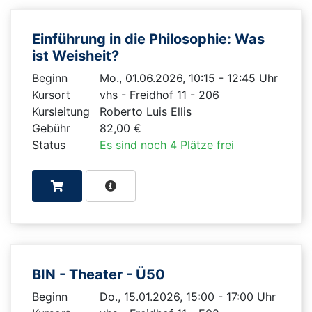
Einführung in die Philosophie: Was
ist Weisheit?
Beginn
Mo., 01.06.2026, 10:15 - 12:45 Uhr
Kursort
vhs - Freidhof 11 - 206
Kursleitung
Roberto Luis Ellis
Gebühr
82,00 €
Status
Es sind noch 4 Plätze frei
BIN - Theater - Ü50
Beginn
Do., 15.01.2026, 15:00 - 17:00 Uhr