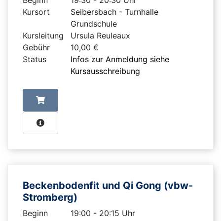
Kursort
Seibersbach - Turnhalle
Grundschule
Kursleitung
Ursula Reuleaux
Gebühr
10,00 €
Status
Infos zur Anmeldung siehe
Kursausschreibung
Beckenbodenfit und Qi Gong (vbw-
Stromberg)
Beginn
19:00 - 20:15 Uhr