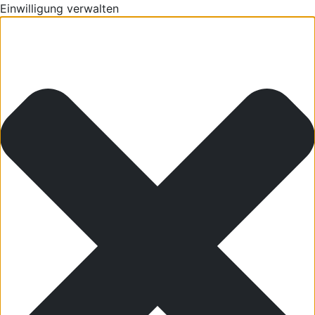
Einwilligung verwalten