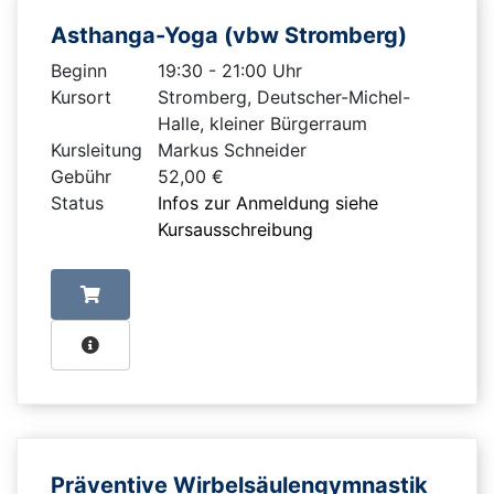
Asthanga-Yoga (vbw Stromberg)
Beginn
19:30 - 21:00 Uhr
Kursort
Stromberg, Deutscher-Michel-
Halle, kleiner Bürgerraum
Kursleitung
Markus Schneider
Gebühr
52,00 €
Status
Infos zur Anmeldung siehe
Kursausschreibung
Präventive Wirbelsäulengymnastik