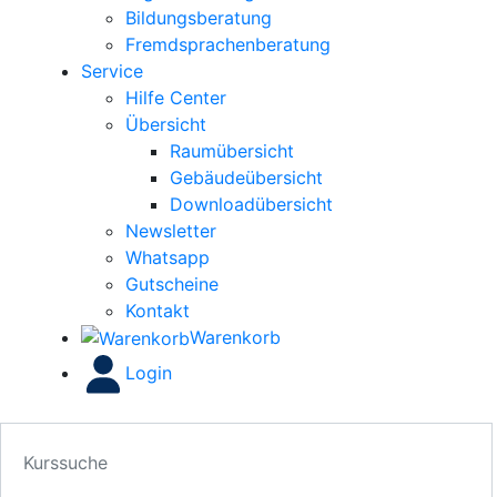
Bildungsberatung
Fremdsprachenberatung
Service
Hilfe Center
Übersicht
Raumübersicht
Gebäudeübersicht
Downloadübersicht
Newsletter
Whatsapp
Gutscheine
Kontakt
Warenkorb
Login