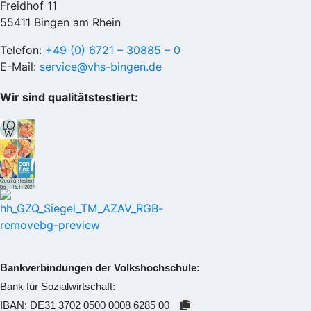
Freidhof 11
55411 Bingen am Rhein
Telefon:
+49 (0) 6721 – 30885 – 0
E-Mail:
service@vhs-bingen.de
Wir sind qualitätstestiert:
Bankverbindungen der Volkshochschule:
Bank für Sozialwirtschaft:
IBAN:
DE31 3702 0500 0008 6285 00