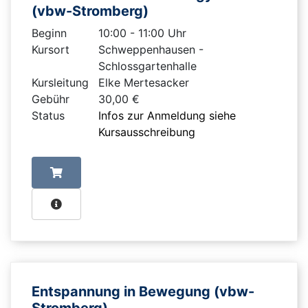
(vbw-Stromberg)
Beginn
10:00 - 11:00 Uhr
Kursort
Schweppenhausen -
Schlossgartenhalle
Kursleitung
Elke Mertesacker
Gebühr
30,00 €
Status
Infos zur Anmeldung siehe
Kursausschreibung
Entspannung in Bewegung (vbw-
Stromberg)