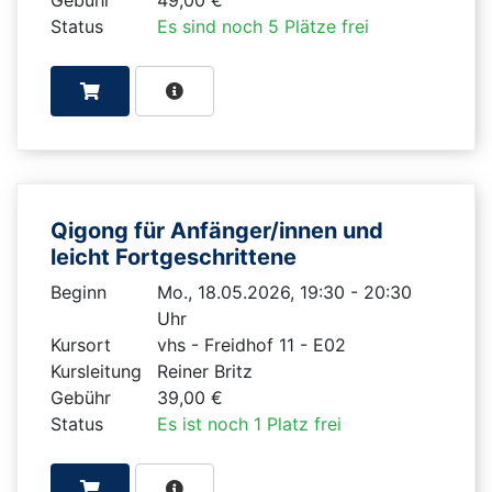
Status
Es sind noch 5 Plätze frei
Qigong für Anfänger/innen und
leicht Fortgeschrittene
Beginn
Mo., 18.05.2026, 19:30 - 20:30
Uhr
Kursort
vhs - Freidhof 11 - E02
Kursleitung
Reiner Britz
Gebühr
39,00 €
Status
Es ist noch 1 Platz frei