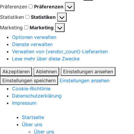
Präferenzen
Präferenzen
Statistiken
Statistiken
Marketing
Marketing
Optionen verwalten
Dienste verwalten
Verwalten von {vendor_count}-Lieferanten
Lese mehr über diese Zwecke
Akzeptieren
Ablehnen
Einstellungen ansehen
Einstellungen speichern
Einstellungen ansehen
Cookie-Richtlinie
Datenschutzerklärung
Impressum
Startseite
Über uns
Über uns