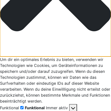
Um dir ein optimales Erlebnis zu bieten, verwenden wir
Technologien wie Cookies, um Geräteinformationen zu
speichern und/oder darauf zuzugreifen. Wenn du diesen
Technologien zustimmst, können wir Daten wie das
Surfverhalten oder eindeutige IDs auf dieser Website
verarbeiten. Wenn du deine Einwillligung nicht erteilst oder
zurückziehst, können bestimmte Merkmale und Funktionen
beeinträchtigt werden.
Funktional
Funktional
Immer aktiv