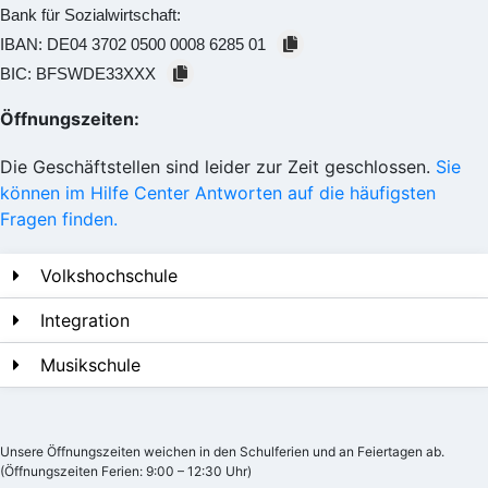
Bank für Sozialwirtschaft:
IBAN:
DE04 3702 0500 0008 6285 01
BIC:
BFSWDE33XXX
Öffnungszeiten:
Die Geschäftstellen sind leider zur Zeit geschlossen.
Sie
können im Hilfe Center Antworten auf die häufigsten
Fragen finden.
Volkshochschule
Integration
Musikschule
Unsere Öffnungszeiten weichen in den Schulferien und an Feiertagen ab.
(Öffnungszeiten Ferien: 9:00 – 12:30 Uhr)