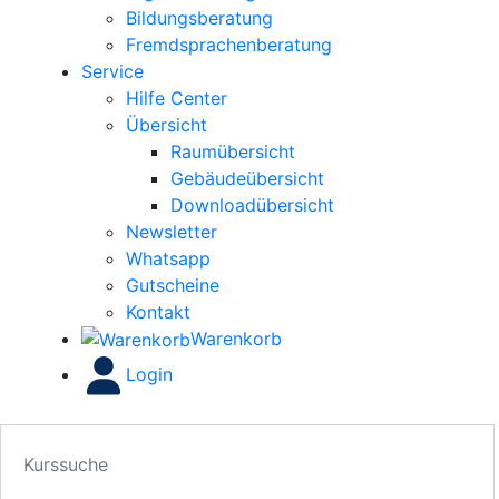
Bildungsberatung
Fremdsprachenberatung
Service
Hilfe Center
Übersicht
Raumübersicht
Gebäudeübersicht
Downloadübersicht
Newsletter
Whatsapp
Gutscheine
Kontakt
Warenkorb
Login