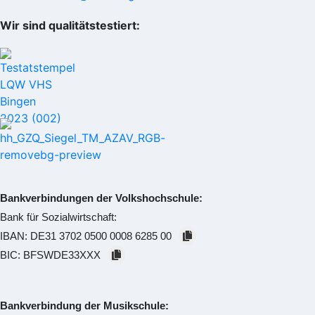
Wir sind qualitätstestiert:
Bankverbindungen der Volkshochschule:
Bank für Sozialwirtschaft:
IBAN:
DE31 3702 0500 0008 6285 00
BIC:
BFSWDE33XXX
Bankverbindung der Musikschule: