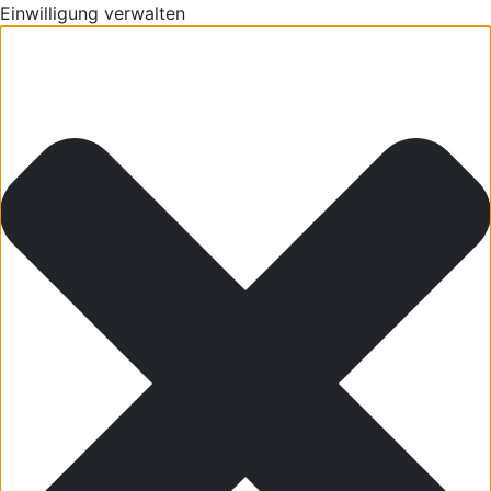
Einwilligung verwalten