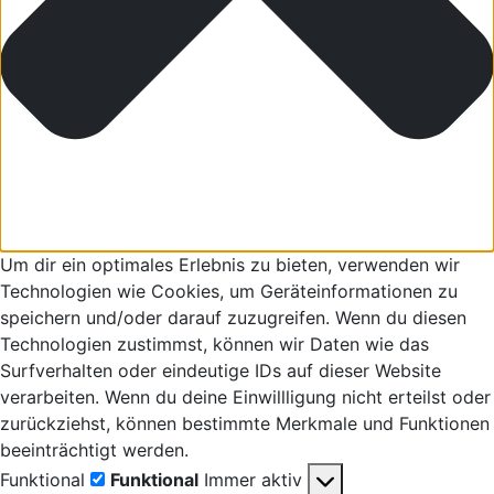
Um dir ein optimales Erlebnis zu bieten, verwenden wir
Technologien wie Cookies, um Geräteinformationen zu
speichern und/oder darauf zuzugreifen. Wenn du diesen
Technologien zustimmst, können wir Daten wie das
Surfverhalten oder eindeutige IDs auf dieser Website
verarbeiten. Wenn du deine Einwillligung nicht erteilst oder
zurückziehst, können bestimmte Merkmale und Funktionen
beeinträchtigt werden.
Funktional
Funktional
Immer aktiv