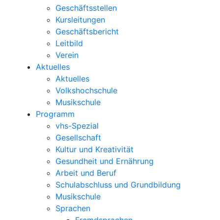
Geschäftsstellen
Kursleitungen
Geschäftsbericht
Leitbild
Verein
Aktuelles
Aktuelles
Volkshochschule
Musikschule
Programm
vhs-Spezial
Gesellschaft
Kultur und Kreativität
Gesundheit und Ernährung
Arbeit und Beruf
Schulabschluss und Grundbildung
Musikschule
Sprachen
Fremdsprachen