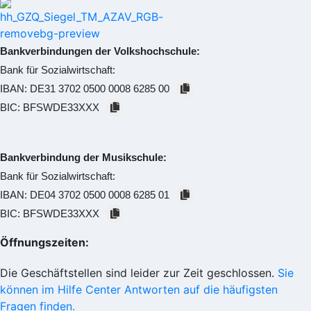
Bankverbindungen der Volkshochschule:
Bank für Sozialwirtschaft:
IBAN:
DE31 3702 0500 0008 6285 00
BIC:
BFSWDE33XXX
Bankverbindung der Musikschule:
Bank für Sozialwirtschaft:
IBAN:
DE04 3702 0500 0008 6285 01
BIC:
BFSWDE33XXX
Öffnungszeiten:
Die Geschäftstellen sind leider zur Zeit geschlossen.
Sie
können im Hilfe Center Antworten auf die häufigsten
Fragen finden.