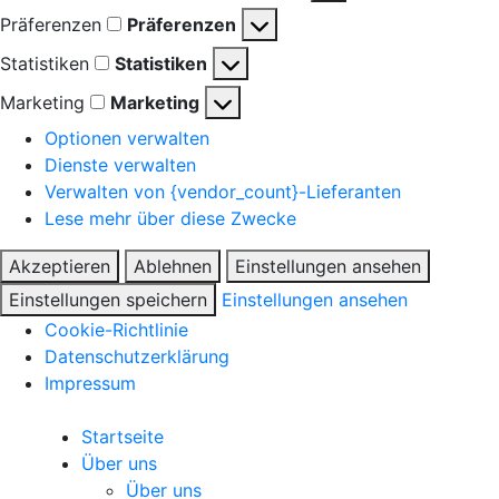
Präferenzen
Präferenzen
Statistiken
Statistiken
Marketing
Marketing
Optionen verwalten
Dienste verwalten
Verwalten von {vendor_count}-Lieferanten
Lese mehr über diese Zwecke
Akzeptieren
Ablehnen
Einstellungen ansehen
Einstellungen speichern
Einstellungen ansehen
Cookie-Richtlinie
Datenschutzerklärung
Impressum
Startseite
Über uns
Über uns