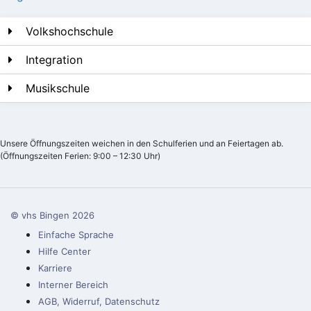
Volkshochschule
Integration
Musikschule
Unsere Öffnungszeiten weichen in den Schulferien und an Feiertagen ab.
(Öffnungszeiten Ferien: 9:00 – 12:30 Uhr)
© vhs Bingen
2026
Einfache Sprache
Hilfe Center
Karriere
Interner Bereich
AGB, Widerruf, Datenschutz