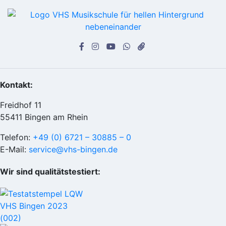
Kontakt:
Freidhof 11
55411 Bingen am Rhein
Telefon:
+49 (0) 6721 – 30885 – 0
E-Mail:
service@vhs-bingen.de
Wir sind qualitätstestiert: