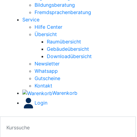
Bildungsberatung
Fremdsprachenberatung
Service
Hilfe Center
Übersicht
Raumübersicht
Gebäudeübersicht
Downloadübersicht
Newsletter
Whatsapp
Gutscheine
Kontakt
Warenkorb
Login