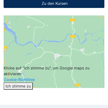
Zu den Kursen
Klicke auf "Ich stimme zu", um Google maps zu
aktivieren
Cookie-Richtlinie
Ich stimme zu