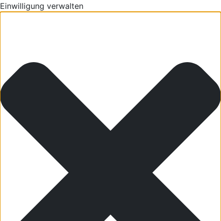
Einwilligung verwalten